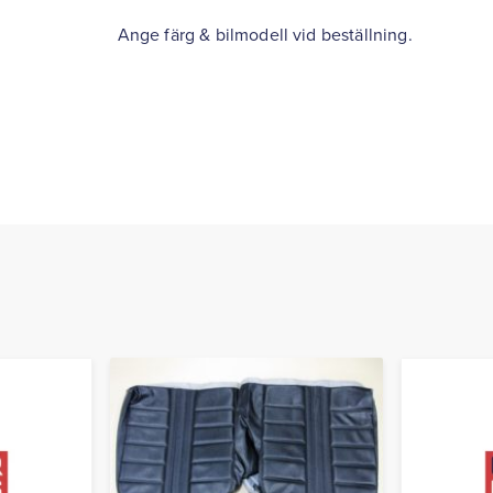
Ange färg & bilmodell vid beställning.