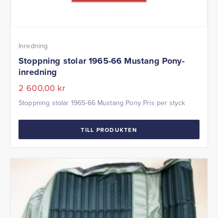
Inredning
Stoppning stolar 1965-66 Mustang Pony-
inredning
2 600,00
kr
Stoppning stolar 1965-66 Mustang Pony Pris per styck
TILL PRODUKTEN