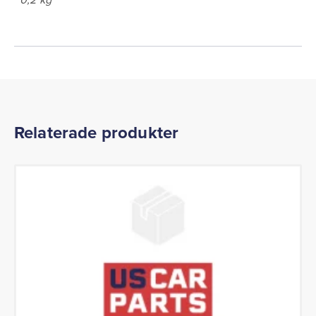
Relaterade produkter