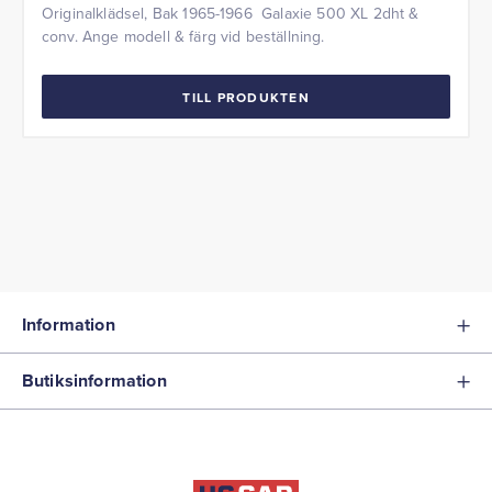
Originalklädsel, Bak 1965-1966 Galaxie 500 XL 2dht &
conv. Ange modell & färg vid beställning.
TILL PRODUKTEN
Information
Butiksinformation