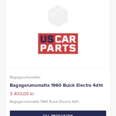
Bagagerumsmattor
Bagagerumsmatta 1960 Buick Electra 4dht
3 400,00
kr
Bagagerumsmatta 1960 Buick Electra 4dht
TILL PRODUKTEN