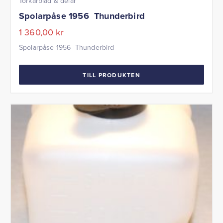
Torkarblad & delar
Spolarpåse 1956 Thunderbird
1 360,00
kr
Spolarpåse 1956 Thunderbird
TILL PRODUKTEN