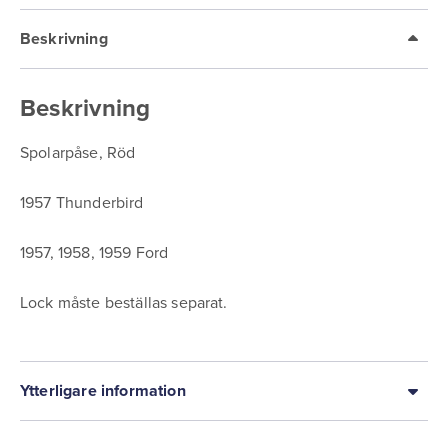
Beskrivning
Beskrivning
Spolarpåse, Röd
1957 Thunderbird
1957, 1958, 1959 Ford
Lock måste beställas separat.
Ytterligare information