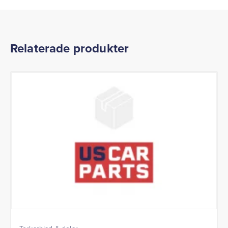
Relaterade produkter