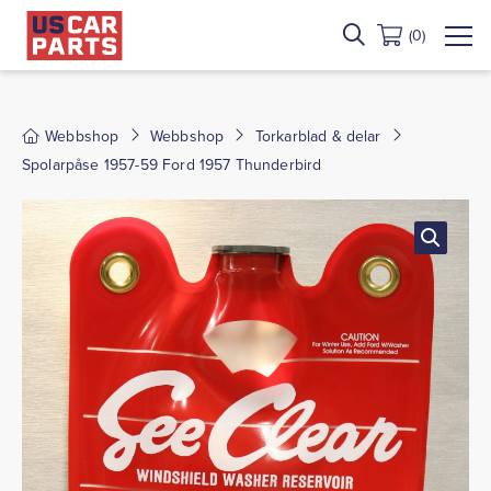
(0)
Webbshop
Webbshop
Torkarblad & delar
Spolarpåse 1957-59 Ford 1957 Thunderbird