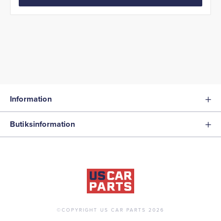
Information
Butiksinformation
©COPYRIGHT US CAR PARTS 2026