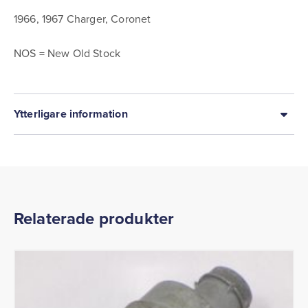
1966, 1967 Charger, Coronet
NOS = New Old Stock
Ytterligare information
Relaterade produkter