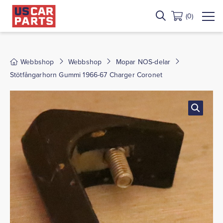
(0)
Webbshop
Webbshop
Mopar NOS-delar
Stötfångarhorn Gummi 1966-67 Charger Coronet