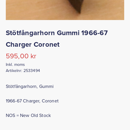
Stötfångarhorn Gummi 1966-67
Charger Coronet
595,00
kr
Inkl. moms
Artikelnr:
2533494
Stötfångarhorn, Gummi
1966-67 Charger, Coronet
NOS = New Old Stock