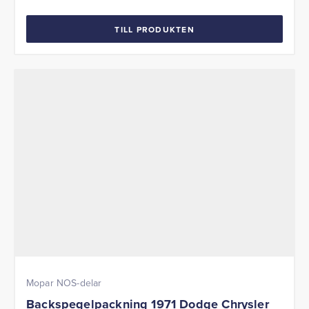
TILL PRODUKTEN
Mopar NOS-delar
Backspegelpackning 1971 Dodge Chrysler