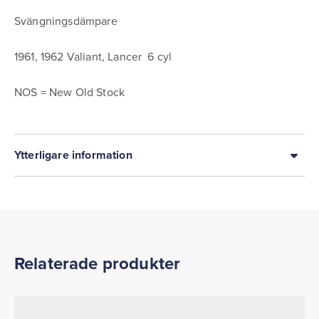
Svängningsdämpare
1961, 1962 Valiant, Lancer 6 cyl
NOS = New Old Stock
Ytterligare information
Relaterade produkter