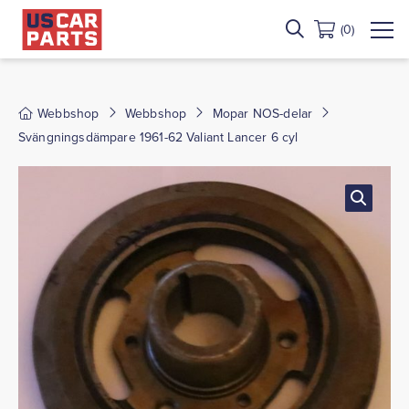
(0)
Webbshop
Webbshop
Mopar NOS-delar
Svängningsdämpare 1961-62 Valiant Lancer 6 cyl