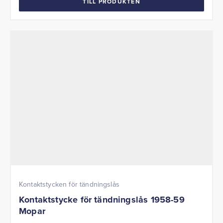
TILL PRODUKTEN
Kontaktstycken för tändningslås
Kontaktstycke för tändningslås 1958-59
Mopar