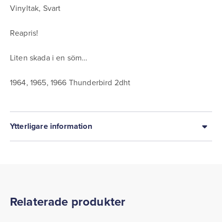
Vinyltak, Svart
Reapris!
Liten skada i en söm…
1964, 1965, 1966 Thunderbird 2dht
Ytterligare information
Relaterade produkter