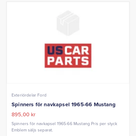
Exteriördelar Ford
Spinners för navkapsel 1965-66 Mustang
895,00
kr
Spinners för navkapsel 1965-66 Mustang Pris per styck
Emblem säljs separat.