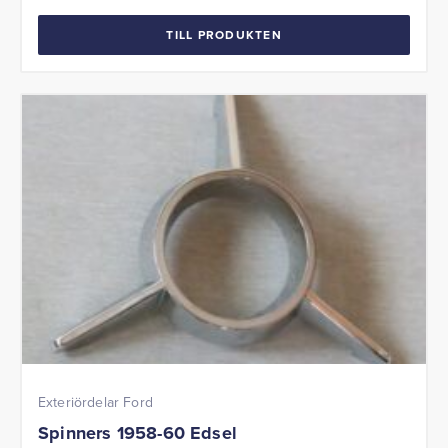
TILL PRODUKTEN
Exteriördelar Ford
Spinners 1958-60 Edsel