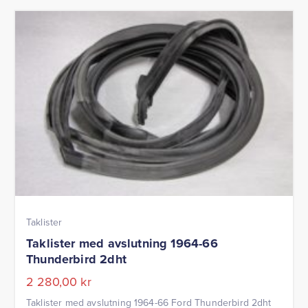
Taklister
Taklister med avslutning 1964-66
Thunderbird 2dht
2 280,00
kr
Taklister med avslutning 1964-66 Ford Thunderbird 2dht