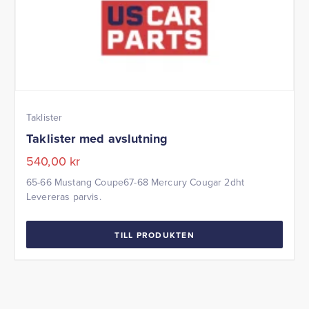
Taklister
Taklister med avslutning
540,00
kr
65-66 Mustang Coupe67-68 Mercury Cougar 2dht
Levereras parvis.
TILL PRODUKTEN