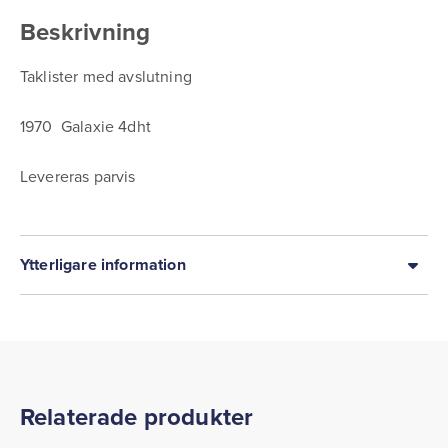
Beskrivning
Taklister med avslutning
1970 Galaxie 4dht
Levereras parvis
Ytterligare information
Relaterade produkter