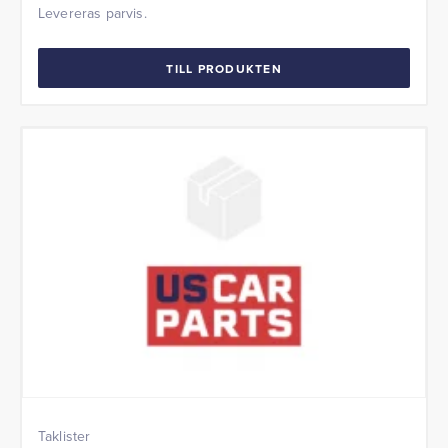
Levereras parvis.
TILL PRODUKTEN
Taklister