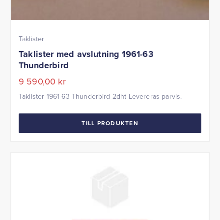
Taklister
Taklister med avslutning 1961-63
Thunderbird
9 590,00
kr
Taklister 1961-63 Thunderbird 2dht Levereras parvis.
TILL PRODUKTEN