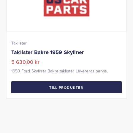
Taklister
Taklister Bakre 1959 Skyliner
5 630,00
kr
1959 Ford Skyliner Bakre taklister Levereras parvis.
TILL PRODUKTEN