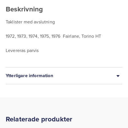
Beskrivning
Taklister med avslutning
1972, 1973, 1974, 1975, 1976 Fairlane, Torino HT
Levereras parvis
Ytterligare information
Relaterade produkter