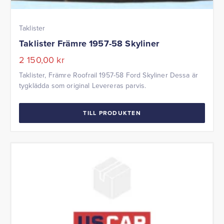
Taklister
Taklister Främre 1957-58 Skyliner
2 150,00
kr
Taklister, Främre Roofrail 1957-58 Ford Skyliner Dessa är
tygklädda som original Levereras parvis.
TILL PRODUKTEN