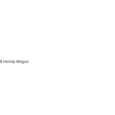
88 Holidy Wagon