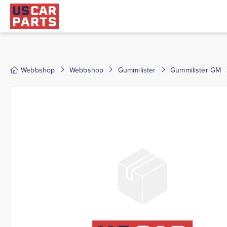
Webbshop
Webbshop
Gummilister
Gummilister GM