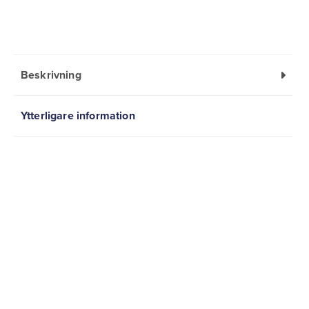
Beskrivning
Ytterligare information