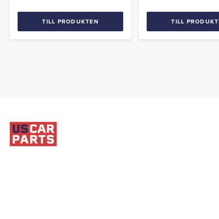
TILL PRODUKTEN
TILL PRODUK