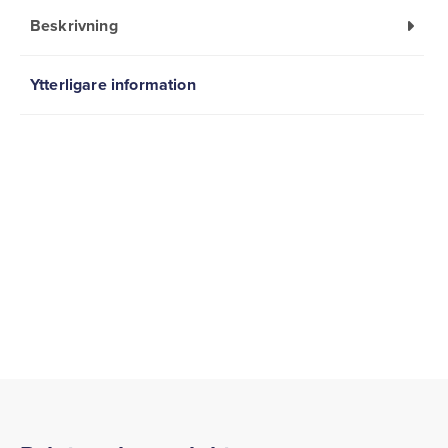
Beskrivning
Ytterligare information