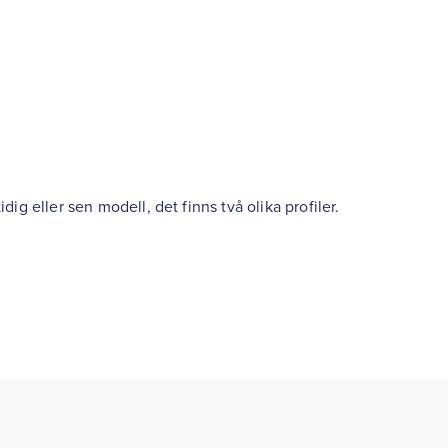
ig eller sen modell, det finns två olika profiler.