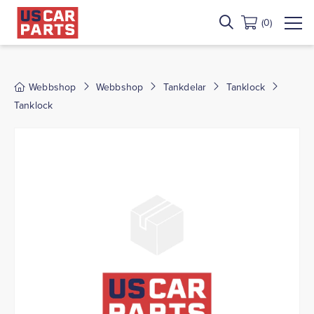
(0)
Webbshop
Webbshop
Tankdelar
Tanklock
Tanklock