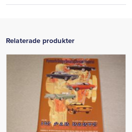
Relaterade produkter