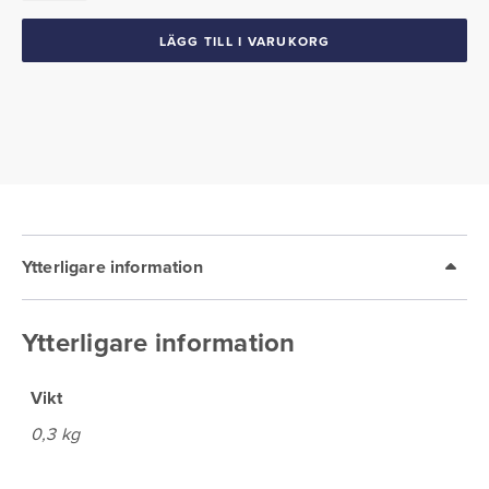
LÄGG TILL I VARUKORG
Ytterligare information
Ytterligare information
Vikt
0,3 kg