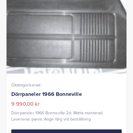
Okategoriserad
Dörrpaneler 1966 Bonneville
9 990,00
kr
Dörrpaneler 1966 Bonneville 2d. Matta monterad.
Levereras parvis Ange färg vid beställning