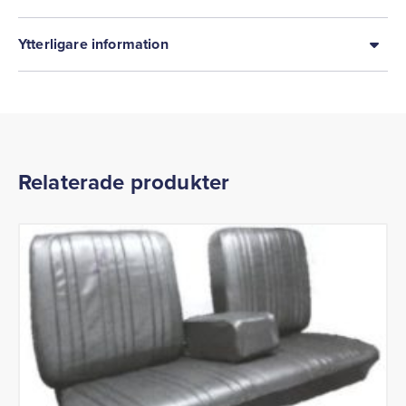
Ytterligare information
Relaterade produkter