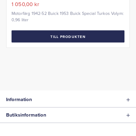
1 050,00
kr
Motorfärg 1942-52 Buick 1953 Buick Special Turkos Volym:
0,96 liter
TILL PRODUKTEN
Information
Butiksinformation