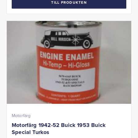
TILL PRODUKTEN
Motorfärg
Motorfärg 1942-52 Buick 1953 Buick
Special Turkos