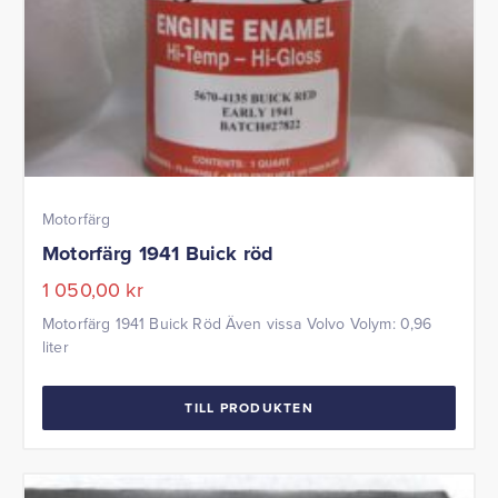
Motorfärg
Motorfärg 1941 Buick röd
1 050,00
kr
Motorfärg 1941 Buick Röd Även vissa Volvo Volym: 0,96
liter
TILL PRODUKTEN