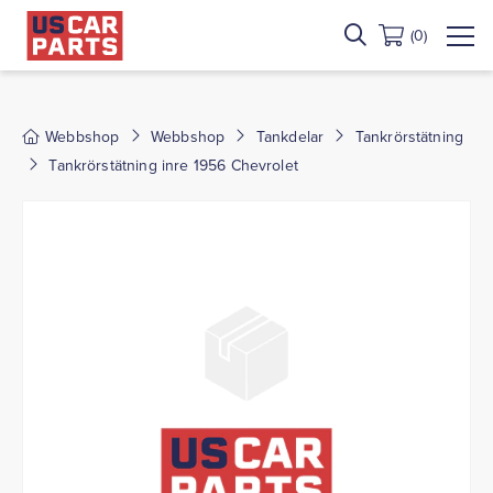
(0)
Webbshop
Webbshop
Tankdelar
Tankrörstätning
Tankrörstätning inre 1956 Chevrolet