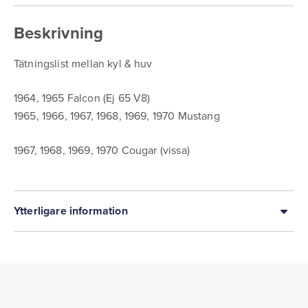
Beskrivning
Tätningslist mellan kyl & huv
1964, 1965 Falcon (Ej 65 V8)
1965, 1966, 1967, 1968, 1969, 1970 Mustang
1967, 1968, 1969, 1970 Cougar (vissa)
Ytterligare information