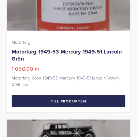
Motorfärg
Motorfärg 1949-53 Mercury 1949-51 Lincoln
Grön
1 050,00
kr
Motorfärg Grön 1949-53 Mercury 1949-51 Lincoln Volym:
0,96 liter
TILL PRODUKTEN