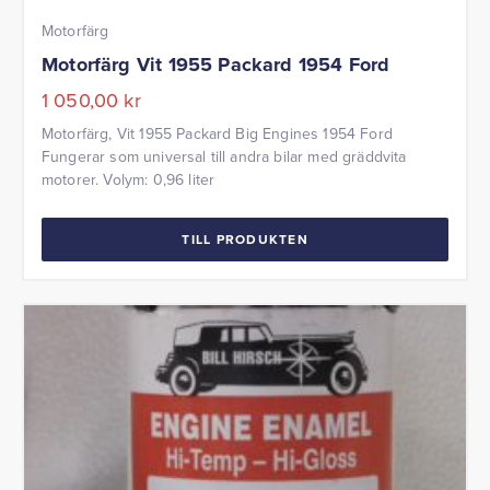
Motorfärg
Motorfärg Vit 1955 Packard 1954 Ford
1 050,00
kr
Motorfärg, Vit 1955 Packard Big Engines 1954 Ford
Fungerar som universal till andra bilar med gräddvita
motorer. Volym: 0,96 liter
TILL PRODUKTEN