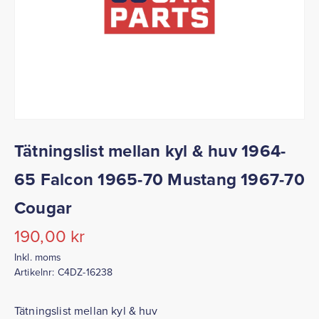
Tätningslist mellan kyl & huv 1964-
65 Falcon 1965-70 Mustang 1967-70
Cougar
190,00
kr
Inkl. moms
Artikelnr:
C4DZ-16238
Tätningslist mellan kyl & huv