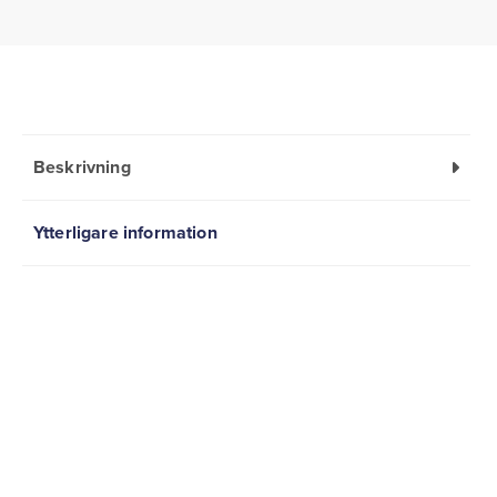
Beskrivning
Ytterligare information