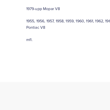
1979-upp Mopar V8
1955, 1956, 1957, 1958, 1959, 1960, 1961, 1962, 1
Pontiac V8
mfl.