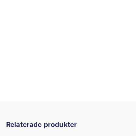
Relaterade produkter