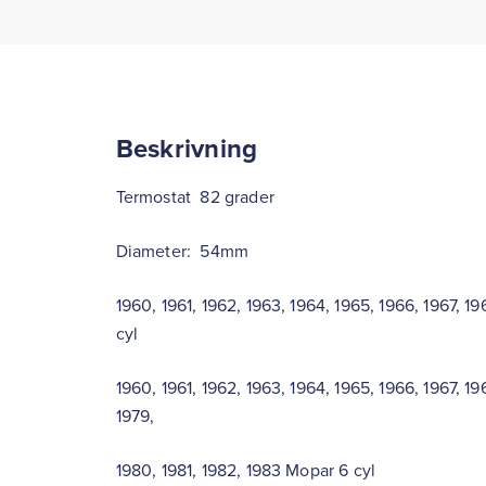
Beskrivning
Termostat 82 grader
Diameter: 54mm
1960, 1961, 1962, 1963, 1964, 1965, 1966, 1967, 1
cyl
1960, 1961, 1962, 1963, 1964, 1965, 1966, 1967, 196
1979,
1980, 1981, 1982, 1983 Mopar 6 cyl