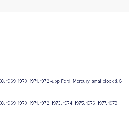
968, 1969, 1970, 1971, 1972 -upp Ford, Mercury smallblock & 6
8, 1969, 1970, 1971, 1972, 1973, 1974, 1975, 1976, 1977, 1978,