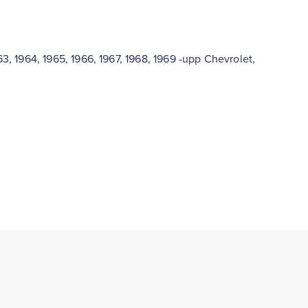
963, 1964, 1965, 1966, 1967, 1968, 1969 -upp Chevrolet,