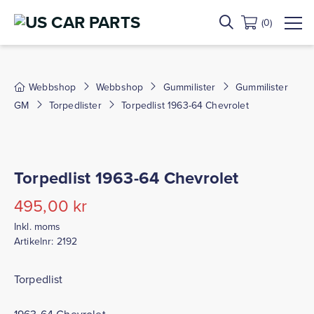
(0)
Webbshop
Webbshop
Gummilister
Gummilister
GM
Torpedlister
Torpedlist 1963-64 Chevrolet
Torpedlist 1963-64 Chevrolet
495,00
kr
Inkl. moms
Artikelnr:
2192
Torpedlist