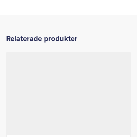
Relaterade produkter