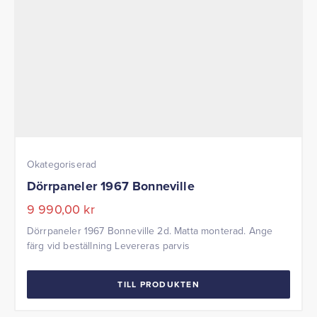
Okategoriserad
Dörrpaneler 1967 Bonneville
9 990,00
kr
Dörrpaneler 1967 Bonneville 2d. Matta monterad. Ange
färg vid beställning Levereras parvis
TILL PRODUKTEN