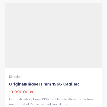
Klädslar
Originalklädsel Fram 1966 Cadillac
19 990,00
kr
Originalklädsel, Fram 1966 Cadillac Deville 2d Soffa fram,
med armstöd. Ange färg vid beställning