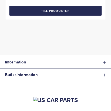
TILL PRODUKTEN
Information
Butiksinformation