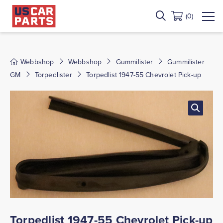
(0)
Webbshop
Webbshop
Gummilister
Gummilister
GM
Torpedlister
Torpedlist 1947-55 Chevrolet Pick-up
Torpedlist 1947-55 Chevrolet Pick-up