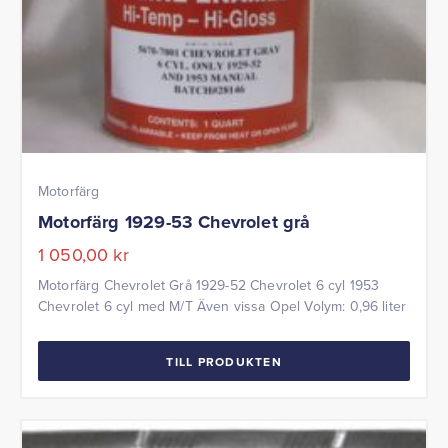
Motorfärg
Motorfärg 1929-53 Chevrolet grå
1 050,00
kr
Motorfärg Chevrolet Grå 1929-52 Chevrolet 6 cyl 1953
Chevrolet 6 cyl med M/T Även vissa Opel Volym: 0,96 liter
TILL PRODUKTEN