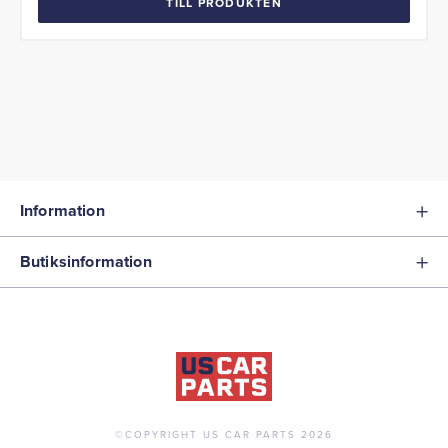
TILL PRODUKTEN
Information
Butiksinformation
©COPYRIGHT US CAR PARTS 2026