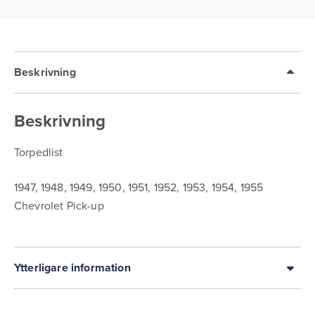
Beskrivning
Beskrivning
Torpedlist
1947, 1948, 1949, 1950, 1951, 1952, 1953, 1954, 1955
Chevrolet Pick-up
Ytterligare information