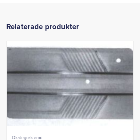
Relaterade produkter
Okategoriserad