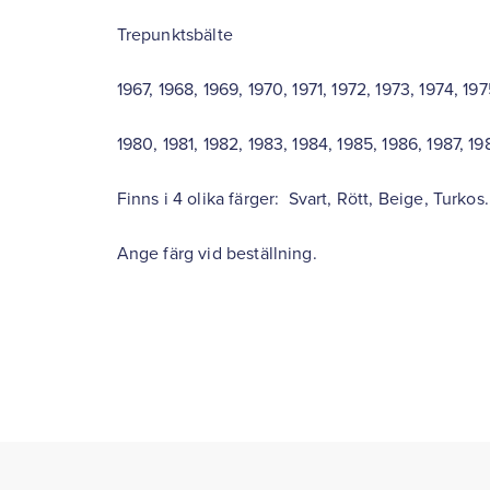
Trepunktsbälte
1967, 1968, 1969, 1970, 1971, 1972, 1973, 1974, 197
1980, 1981, 1982, 1983, 1984, 1985, 1986, 1987, 
Finns i 4 olika färger: Svart, Rött, Beige, Turkos.
Ange färg vid beställning.