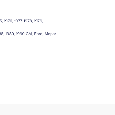
5, 1976, 1977, 1978, 1979,
1988, 1989, 1990 GM, Ford, Mopar