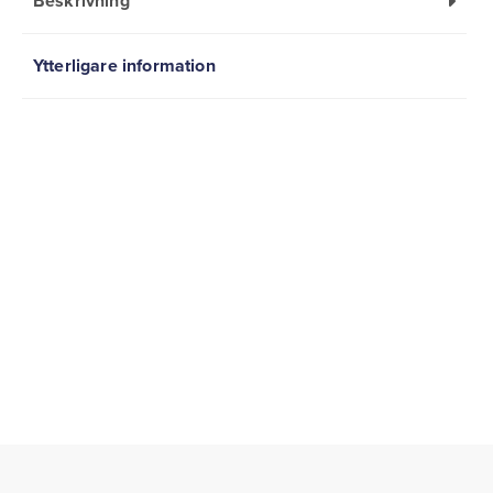
Beskrivning
Ytterligare information