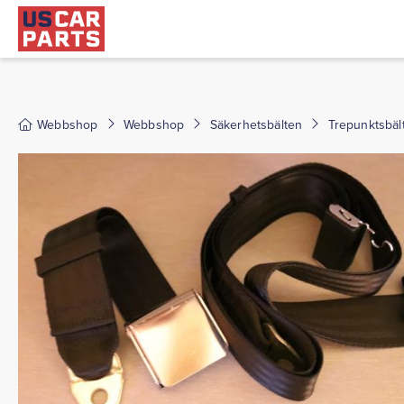
Webbshop
Webbshop
Säkerhetsbälten
Trepunktsbäl