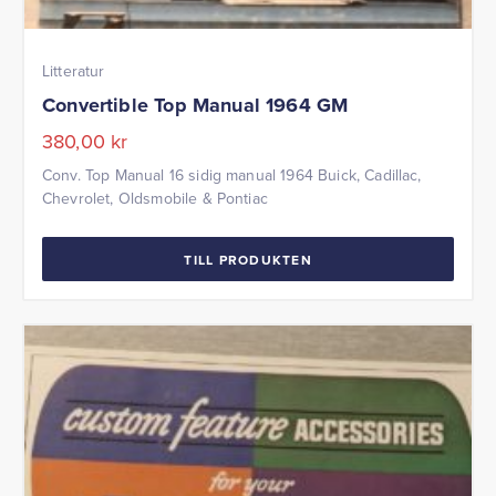
Litteratur
Convertible Top Manual 1964 GM
380,00
kr
Conv. Top Manual 16 sidig manual 1964 Buick, Cadillac,
Chevrolet, Oldsmobile & Pontiac
TILL PRODUKTEN