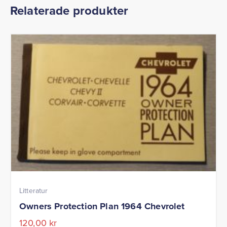
Relaterade produkter
Litteratur
Owners Protection Plan 1964 Chevrolet
120,00
kr