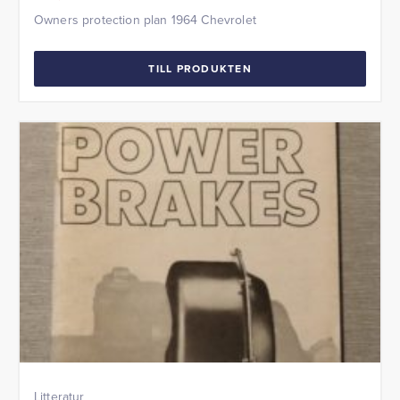
Owners protection plan 1964 Chevrolet
TILL PRODUKTEN
Litteratur