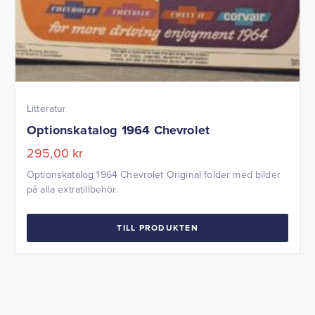
Litteratur
Optionskatalog 1964 Chevrolet
295,00
kr
Optionskatalog 1964 Chevrolet Original folder med bilder
på alla extratillbehör.
TILL PRODUKTEN