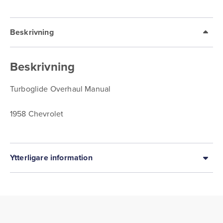
Beskrivning
Beskrivning
Turboglide Overhaul Manual
1958 Chevrolet
Ytterligare information