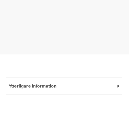
Ytterligare information