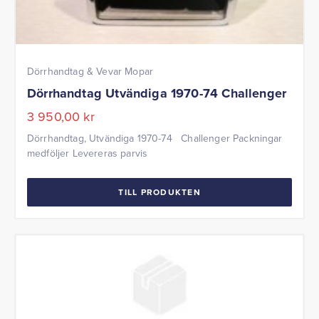
Dörrhandtag & Vevar Mopar
Dörrhandtag Utvändiga 1970-74 Challenger
3 950,00
kr
Dörrhandtag, Utvändiga 1970-74 Challenger Packningar
medföljer Levereras parvis
TILL PRODUKTEN