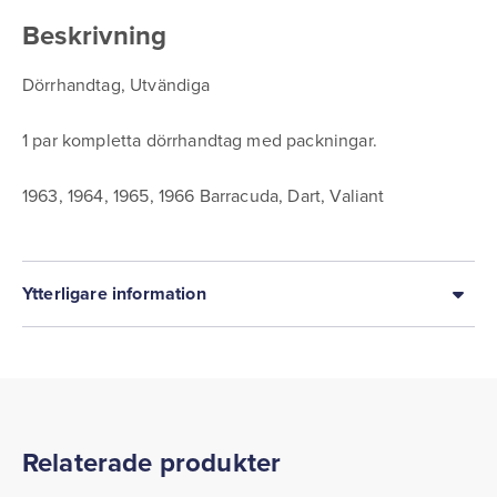
Beskrivning
Dörrhandtag, Utvändiga
1 par kompletta dörrhandtag med packningar.
1963, 1964, 1965, 1966 Barracuda, Dart, Valiant
Ytterligare information
Relaterade produkter