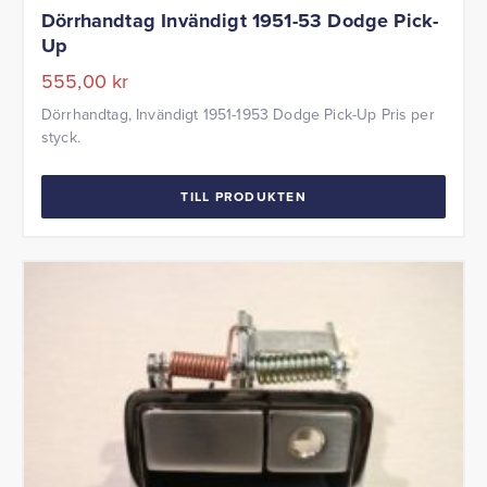
Dörrhandtag Invändigt 1951-53 Dodge Pick-
Up
555,00
kr
Dörrhandtag, Invändigt 1951-1953 Dodge Pick-Up Pris per
styck.
TILL PRODUKTEN