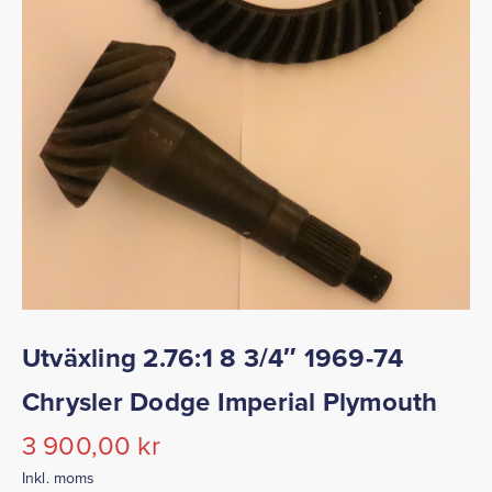
Utväxling 2.76:1 8 3/4″ 1969-74
Chrysler Dodge Imperial Plymouth
3 900,00
kr
Inkl. moms