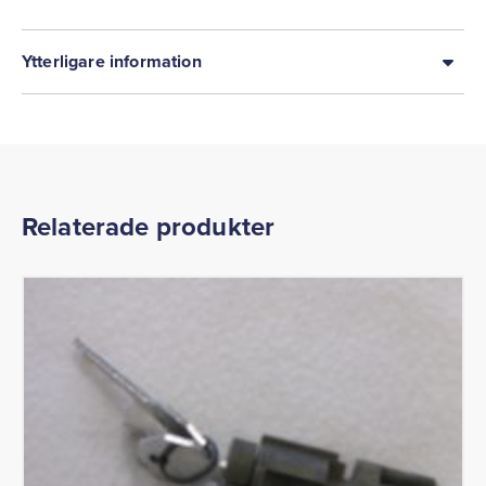
Ytterligare information
Relaterade produkter