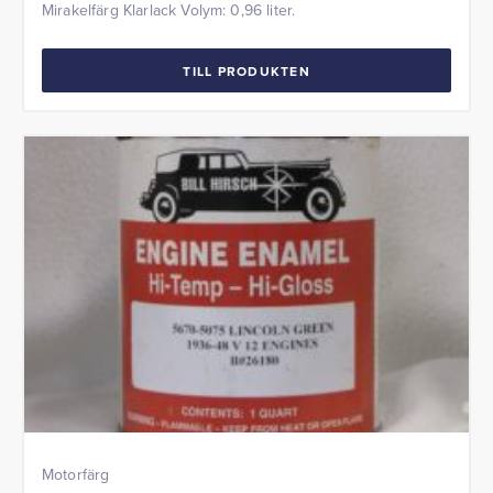
Mirakelfärg Klarlack Volym: 0,96 liter.
TILL PRODUKTEN
Motorfärg