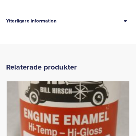
Ytterligare information
Relaterade produkter