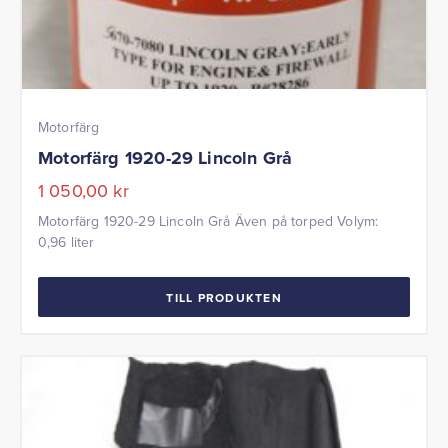
Motorfärg
Motorfärg 1920-29 Lincoln Grå
1 050,00
kr
Motorfärg 1920-29 Lincoln Grå Även på torped Volym:
0,96 liter
TILL PRODUKTEN