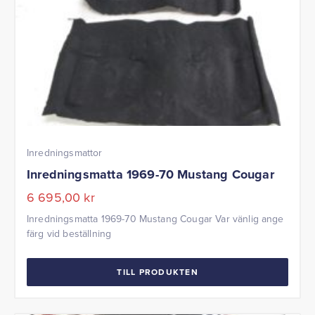
Inredningsmattor
Inredningsmatta 1969-70 Mustang Cougar
6 695,00
kr
Inredningsmatta 1969-70 Mustang Cougar Var vänlig ange
färg vid beställning
TILL PRODUKTEN