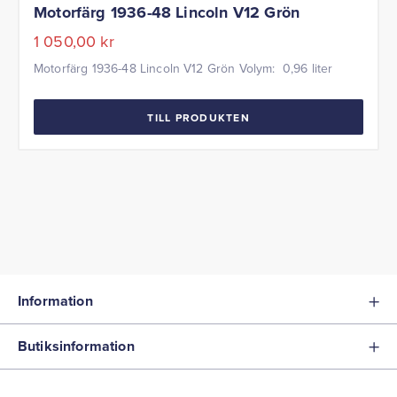
Motorfärg 1936-48 Lincoln V12 Grön
1 050,00
kr
Motorfärg 1936-48 Lincoln V12 Grön Volym: 0,96 liter
TILL PRODUKTEN
Information
Butiksinformation