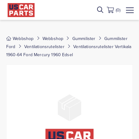
(0)
Webbshop
Webbshop
Gummilister
Gummilister
Ford
Ventilationsrutelister
Ventilationsrutelister Vertikala
1960-64 Ford Mercury 1960 Edsel