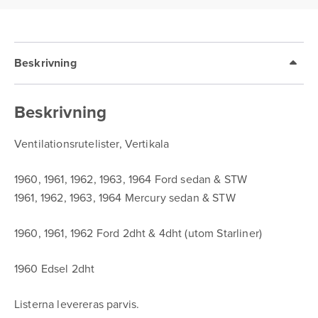
Beskrivning
Beskrivning
Ventilationsrutelister, Vertikala
1960, 1961, 1962, 1963, 1964 Ford sedan & STW
1961, 1962, 1963, 1964 Mercury sedan & STW
1960, 1961, 1962 Ford 2dht & 4dht (utom Starliner)
1960 Edsel 2dht
Listerna levereras parvis.