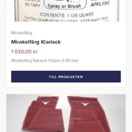
Mirakelfärg
Mirakelfärg Klarlack
1 030,00
kr
Mirakelfärg Klarlack Volym: 0,96 liter.
TILL PRODUKTEN