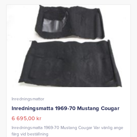
Inredningsmattor
Inredningsmatta 1969-70 Mustang Cougar
6 695,00
kr
Inredningsmatta 1969-70 Mustang Cougar Var vänlig ange
färg vid beställning