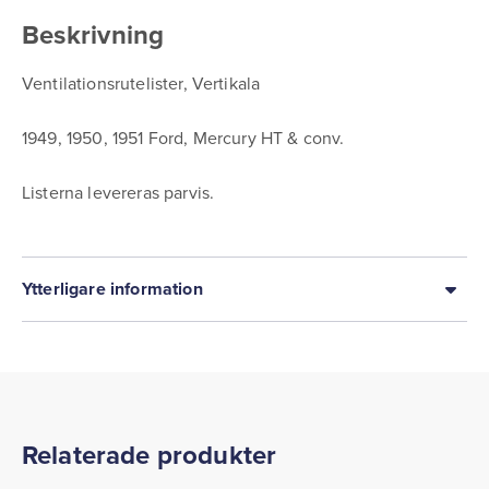
Beskrivning
Ventilationsrutelister, Vertikala
1949, 1950, 1951 Ford, Mercury HT & conv.
Listerna levereras parvis.
Ytterligare information
Relaterade produkter