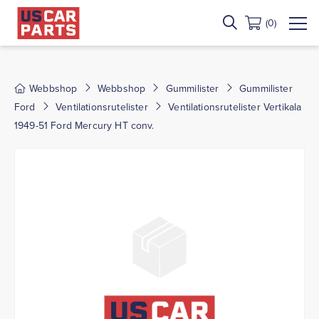
(0)
Webbshop
Webbshop
Gummilister
Gummilister
Ford
Ventilationsrutelister
Ventilationsrutelister Vertikala
1949-51 Ford Mercury HT conv.