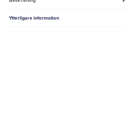
Beskrivning
Ytterligare information