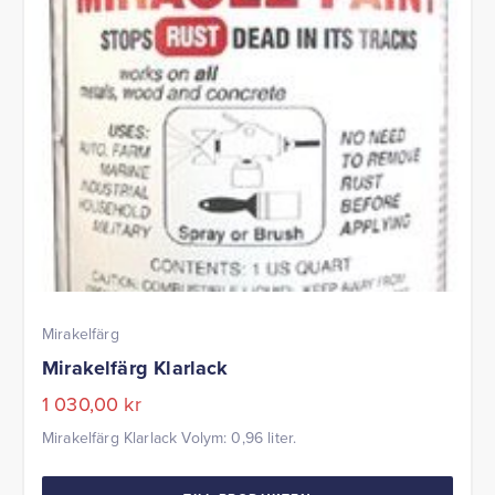
Mirakelfärg
Mirakelfärg Klarlack
1 030,00
kr
Mirakelfärg Klarlack Volym: 0,96 liter.