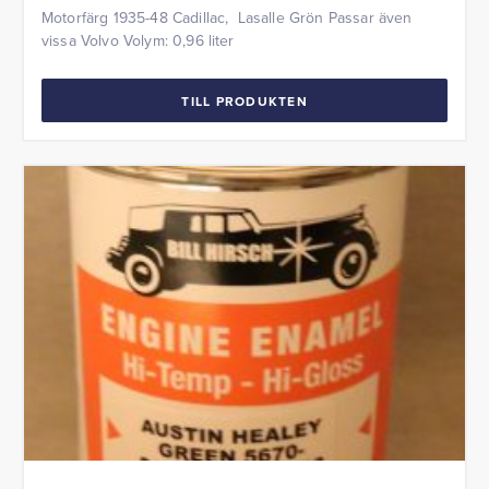
Motorfärg 1935-48 Cadillac, Lasalle Grön Passar även
vissa Volvo Volym: 0,96 liter
TILL PRODUKTEN