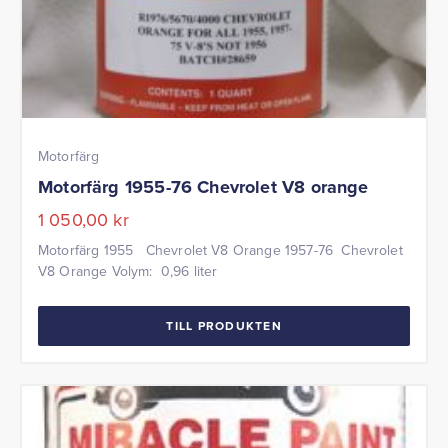
Motorfärg
Motorfärg 1955-76 Chevrolet V8 orange
1 050,00
kr
Motorfärg 1955 Chevrolet V8 Orange 1957-76 Chevrolet
V8 Orange Volym: 0,96 liter
TILL PRODUKTEN