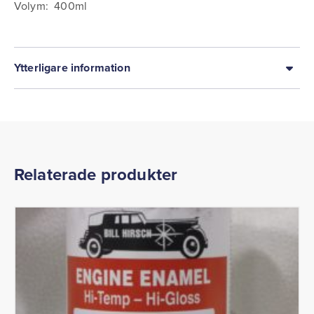
Volym: 400ml
Ytterligare information
Relaterade produkter