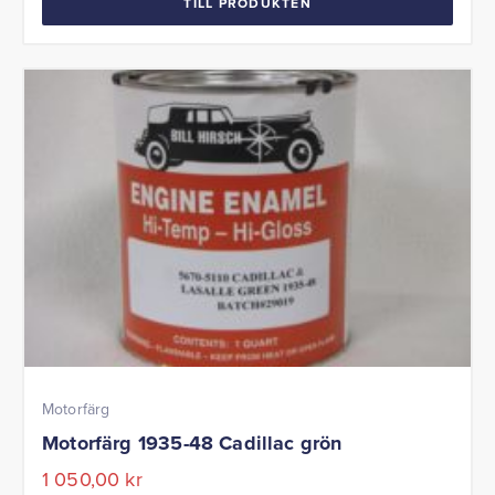
TILL PRODUKTEN
Motorfärg
Motorfärg 1935-48 Cadillac grön
1 050,00
kr