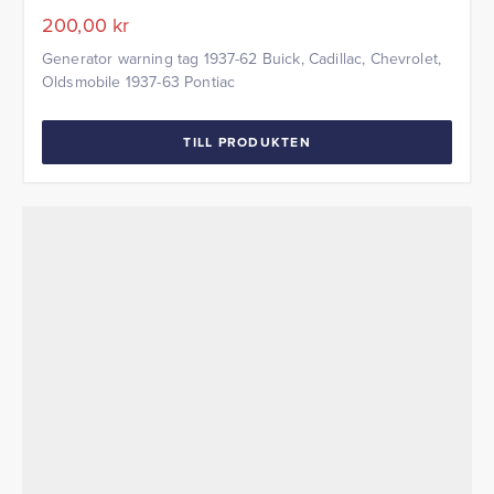
200,00
kr
Generator warning tag 1937-62 Buick, Cadillac, Chevrolet,
Oldsmobile 1937-63 Pontiac
TILL PRODUKTEN