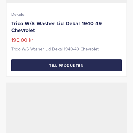
Dekaler
Trico W/S Washer Lid Dekal 1940-49
Chevrolet
190,00
kr
Trico W/S Washer Lid Dekal 1940-49 Chevrolet
TILL PRODUKTEN