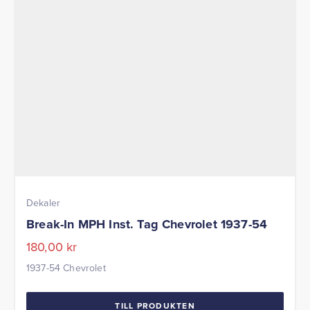
Dekaler
Break-In MPH Inst. Tag Chevrolet 1937-54
180,00
kr
1937-54 Chevrolet
TILL PRODUKTEN