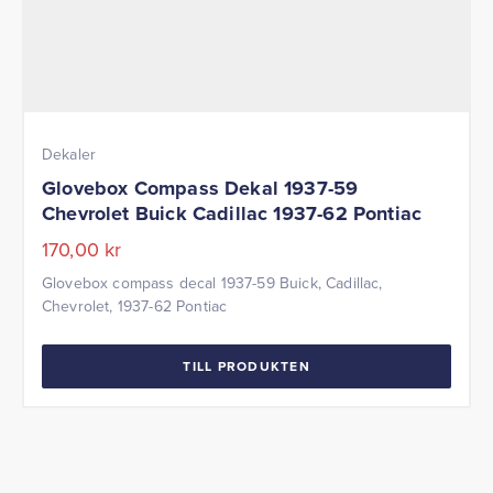
Dekaler
Glovebox Compass Dekal 1937-59
Chevrolet Buick Cadillac 1937-62 Pontiac
170,00
kr
Glovebox compass decal 1937-59 Buick, Cadillac,
Chevrolet, 1937-62 Pontiac
TILL PRODUKTEN