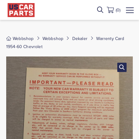
(0)
Webbshop
Webbshop
Dekaler
Warrenty Card
1954-60 Chevrolet