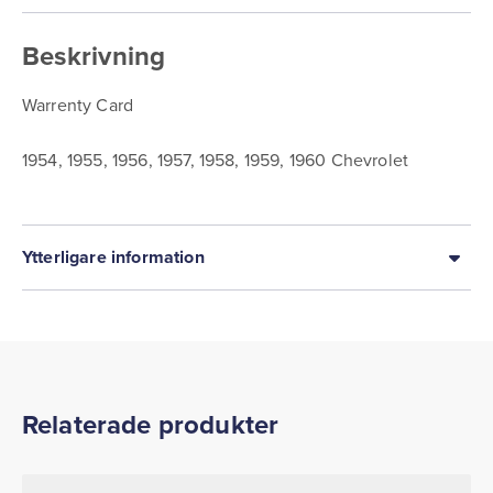
Beskrivning
Warrenty Card
1954, 1955, 1956, 1957, 1958, 1959, 1960 Chevrolet
Ytterligare information
Relaterade produkter