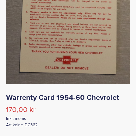
Warrenty Card 1954-60 Chevrolet
170,00
kr
Inkl. moms
Artikelnr:
DC362