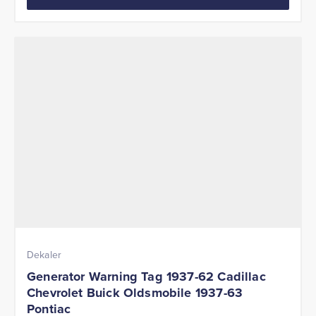
Dekaler
Generator Warning Tag 1937-62 Cadillac
Chevrolet Buick Oldsmobile 1937-63
Pontiac