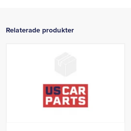
Relaterade produkter