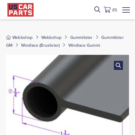
(0)
Webbshop
Webbshop
Gummilister
Gummilister
GM
Windlace (Bruslister)
Windlace Gummi