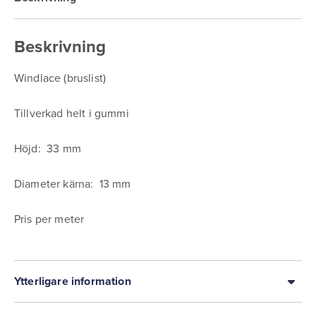
Beskrivning
Windlace (bruslist)
Tillverkad helt i gummi
Höjd: 33 mm
Diameter kärna: 13 mm
Pris per meter
Ytterligare information