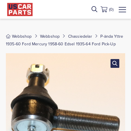
(0)
Webbshop
Webbshop
Chassiedelar
P-ända Yttre
1935-60 Ford Mercury 1958-60 Edsel 1935-64 Ford Pick-Up