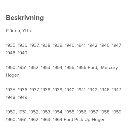
Up
mängd
Beskrivning
P-ända, Yttre
1935, 1936, 1937, 1938, 1939, 1940, 1941, 1942, 1946, 1947,
1948, 1949,
1950, 1951, 1952, 1953, 1954, 1955, 1956 Ford, Mercury
Höger
1935, 1936, 1937, 1938, 1939, 1940, 1941, 1942, 1946, 1947,
1948, 1949,
1950, 1951, 1952, 1953, 1954, 1955, 1956, 1957, 1958, 1959,
1960, 1961, 1962, 1963, 1964 Ford Pick-Up Höger