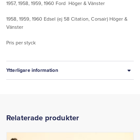
1957, 1958, 1959, 1960 Ford Höger & Vänster
1958, 1959, 1960 Edsel (ej 58 Citation, Corsair) Höger &
Vänster
Pris per styck
Ytterligare information
Relaterade produkter