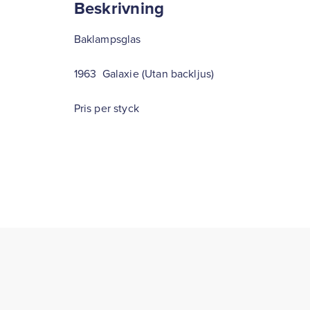
Beskrivning
Baklampsglas
1963 Galaxie (Utan backljus)
Pris per styck