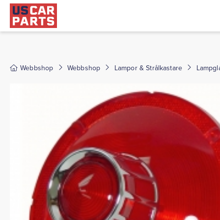
Webbshop
Webbshop
Lampor & Strålkastare
Lampgl