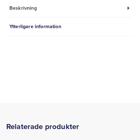
Beskrivning
Ytterligare information
Relaterade produkter