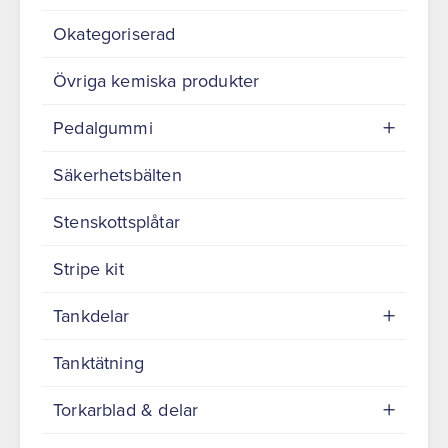
Okategoriserad
Övriga kemiska produkter
Pedalgummi
Säkerhetsbälten
Stenskottsplåtar
Stripe kit
Tankdelar
Tanktätning
Torkarblad & delar