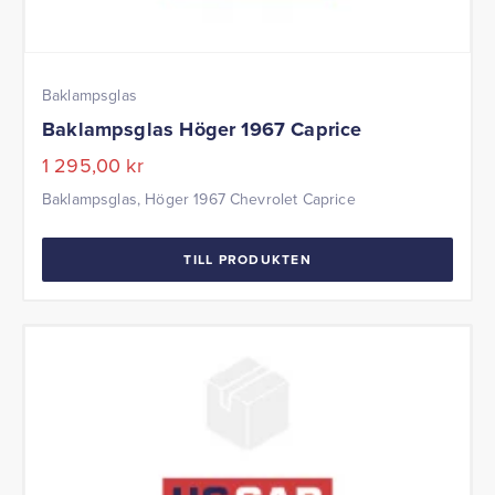
Baklampsglas
Baklampsglas Höger 1967 Caprice
1 295,00
kr
Baklampsglas, Höger 1967 Chevrolet Caprice
TILL PRODUKTEN