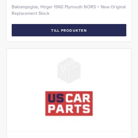
Baklampsglas, Höger 1960 Plymouth NORS = New Original
Replacement Stock
TILL PRODUKTEN