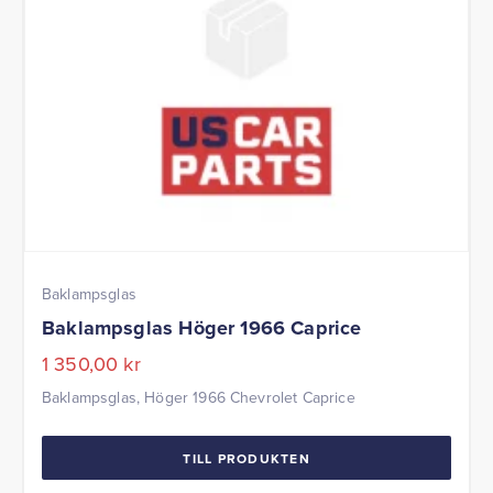
Baklampsglas
Baklampsglas Höger 1966 Caprice
1 350,00
kr
Baklampsglas, Höger 1966 Chevrolet Caprice
TILL PRODUKTEN