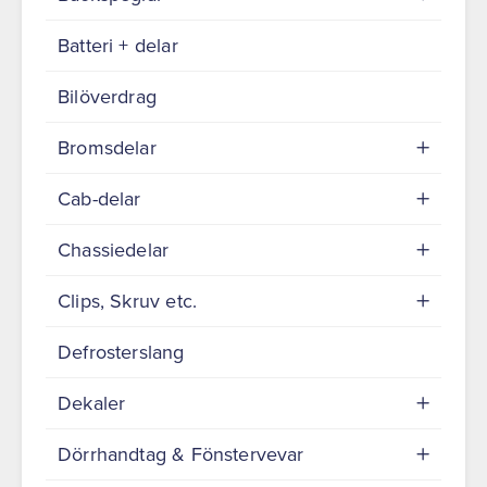
Batteri + delar
Bilöverdrag
Bromsdelar
Cab-delar
Chassiedelar
Clips, Skruv etc.
Defrosterslang
Dekaler
Dörrhandtag & Fönstervevar