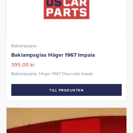
Baklampsglas
Baklampsglas Höger 1967 Impala
395,00
kr
Baklampsglas, Höger 1967 Chevrolet Impala
TILL PRODUKTEN