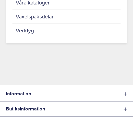
Våra kataloger
Växelspaksdelar
Verktyg
Information
Butiksinformation