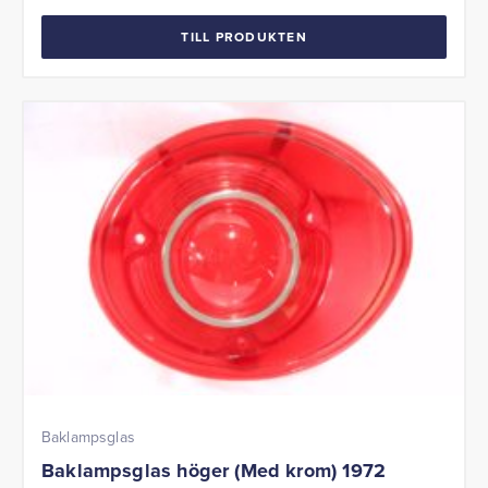
TILL PRODUKTEN
Baklampsglas
Baklampsglas höger (Med krom) 1972