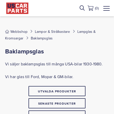
(0)
Webbshop
Lampor & Strålkastare
Lampglas &
Kromsargar
Baklampsglas
Baklampsglas
Vi säljer baklampsglas till många USA-bilar 1930-1980.
Vi har glas till Ford, Mopar & GM-bilar.
UTVALDA PRODUKTER
SENASTE PRODUKTER