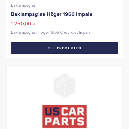
Baklampsglas
Baklampsglas Höger 1966 Impala
1 250,00
kr
Baklampsglas, Höger 1966 Chevrolet Impala
TILL PRODUKTEN