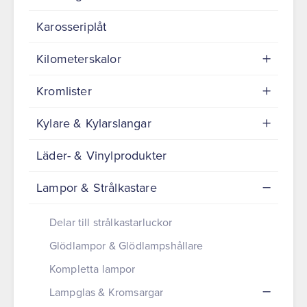
Karosseriplåt
Kilometerskalor
Kromlister
Kylare & Kylarslangar
Läder- & Vinylprodukter
Lampor & Strålkastare
Delar till strålkastarluckor
Glödlampor & Glödlampshållare
Kompletta lampor
Lampglas & Kromsargar