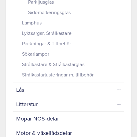
Parkljusglas
Sidomarkeringsglas
Lamphus
Lyktsargar, Strålkastare
Packningar & Tillbehör
Sökarlampor
Strålkastare & Strålkastarglas
Strålkastarjusteringar m. tillbehör
Lås
Litteratur
Mopar NOS-delar
Motor & växellådsdelar