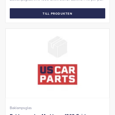
TILL PRODUKTEN
Baklampsglas