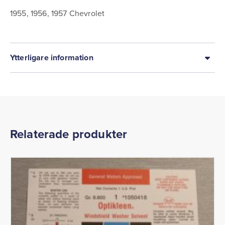
1955, 1956, 1957 Chevrolet
Ytterligare information
Relaterade produkter