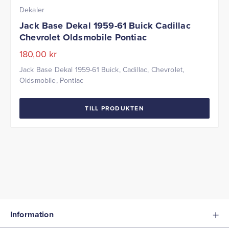
Dekaler
Jack Base Dekal 1959-61 Buick Cadillac
Chevrolet Oldsmobile Pontiac
180,00
kr
Jack Base Dekal 1959-61 Buick, Cadillac, Chevrolet,
Oldsmobile, Pontiac
TILL PRODUKTEN
Information