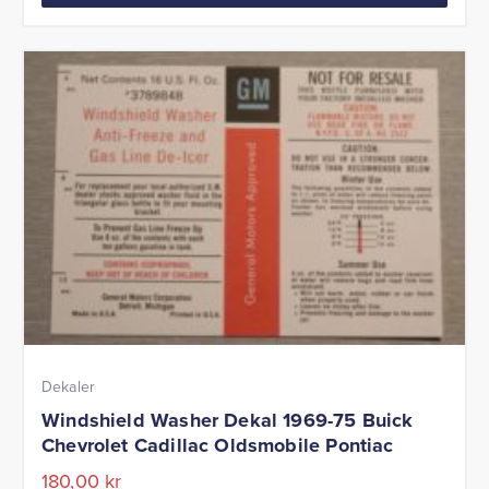
Dekaler
Windshield Washer Dekal 1969-75 Buick
Chevrolet Cadillac Oldsmobile Pontiac
180,00
kr