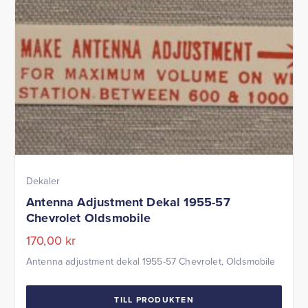
Dekaler
Antenna Adjustment Dekal 1955-57
Chevrolet Oldsmobile
170,00
kr
Antenna adjustment dekal 1955-57 Chevrolet, Oldsmobile
TILL PRODUKTEN