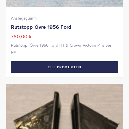
Anslagsgummi
Rutstopp Övre 1956 Ford
760,00
kr
Rutstopp, Övre 1956 Ford HT & Crown Victoria Pris per
par.
TILL PRODUKTEN