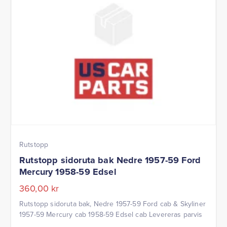
Rutstopp
Rutstopp sidoruta bak Nedre 1957-59 Ford
Mercury 1958-59 Edsel
360,00
kr
Rutstopp sidoruta bak, Nedre 1957-59 Ford cab & Skyliner
1957-59 Mercury cab 1958-59 Edsel cab Levereras parvis