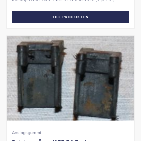
TILL PRODUKTEN
Anslagsgummi