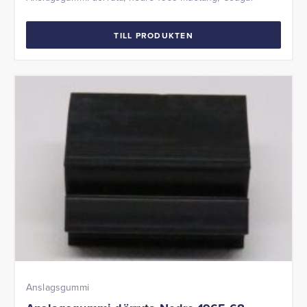
TILL PRODUKTEN
Anslagsgummi