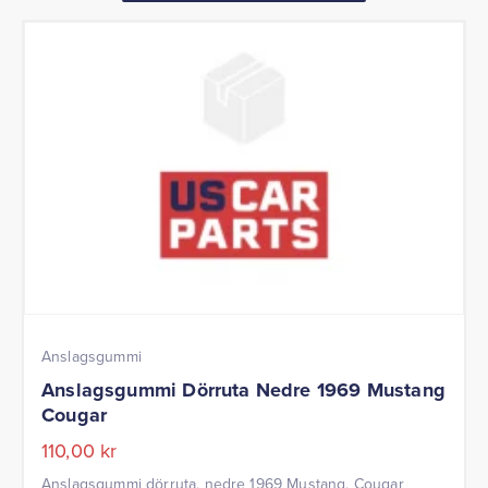
Anslagsgummi
Anslagsgummi Dörruta Nedre 1969 Mustang
Cougar
110,00
kr
Anslagsgummi dörruta, nedre 1969 Mustang, Cougar