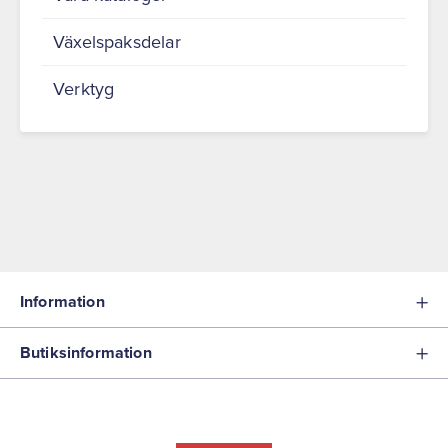
Växelspaksdelar
Verktyg
Information
Butiksinformation