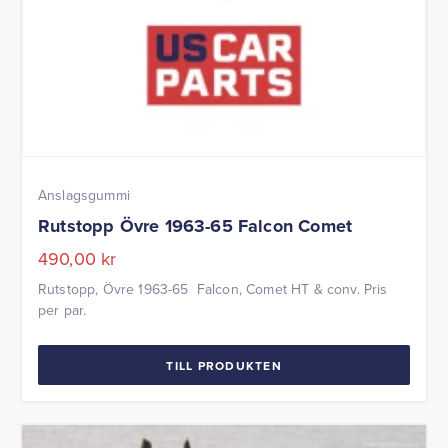
Anslagsgummi
Rutstopp Övre 1963-65 Falcon Comet
490,00
kr
Rutstopp, Övre 1963-65 Falcon, Comet HT & conv. Pris
per par.
TILL PRODUKTEN