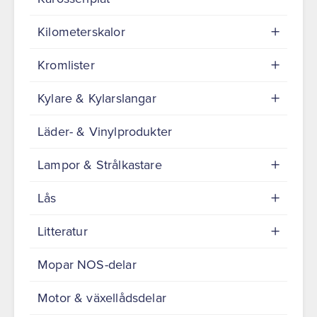
Kilometerskalor
Kromlister
Kylare & Kylarslangar
Läder- & Vinylprodukter
Lampor & Strålkastare
Lås
Litteratur
Mopar NOS-delar
Motor & växellådsdelar