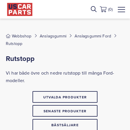
(0)
Webbshop
Anslagsgummi
Anslagsgummi Ford
Rutstopp
Rutstopp
Vi har både övre och nedre rutstopp till många Ford-
modeller.
UTVALDA PRODUKTER
SENASTE PRODUKTER
BÄSTSÄLJARE