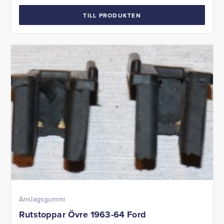
TILL PRODUKTEN
Anslagsgummi
Rutstoppar Övre 1963-64 Ford