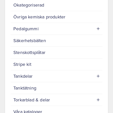
Okategoriserad
Övriga kemiska produkter
Pedalgummi
Säkerhetsbälten
Stenskottsplåtar
Stripe kit
Tankdelar
Tanktätning
Torkarblad & delar
Våra kataloger