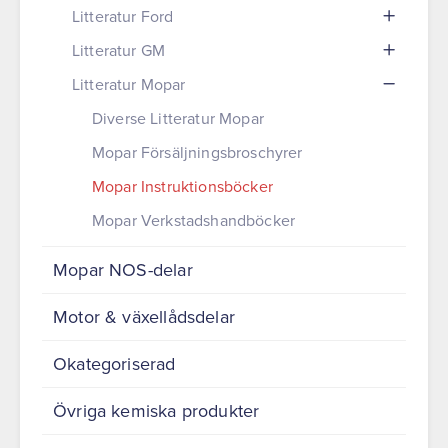
Litteratur Ford
Litteratur GM
Litteratur Mopar
Diverse Litteratur Mopar
Mopar Försäljningsbroschyrer
Mopar Instruktionsböcker
Mopar Verkstadshandböcker
Mopar NOS-delar
Motor & växellådsdelar
Okategoriserad
Övriga kemiska produkter