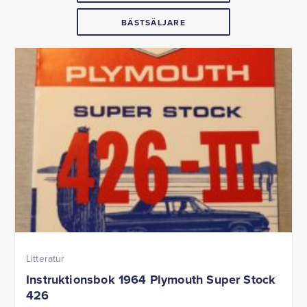
BÄSTSÄLJARE
Litteratur
Instruktionsbok 1964 Plymouth Super Stock
426