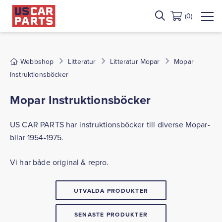
(0)
Webbshop
Litteratur
Litteratur Mopar
Mopar
Instruktionsböcker
Mopar Instruktionsböcker
US CAR PARTS har instruktionsböcker till diverse Mopar-
bilar 1954-1975.
Vi har både original & repro.
UTVALDA PRODUKTER
SENASTE PRODUKTER