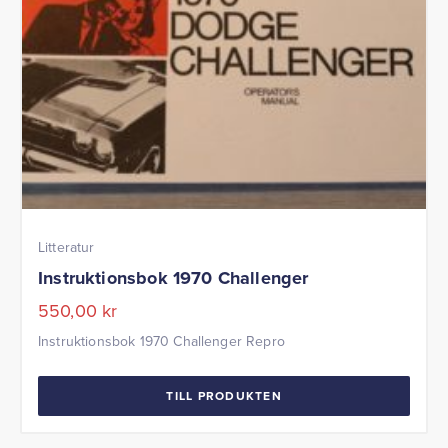
Litteratur
Instruktionsbok 1970 Challenger
550,00
kr
Instruktionsbok 1970 Challenger Repro
TILL PRODUKTEN