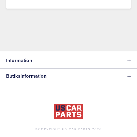
Information
Butiksinformation
©COPYRIGHT US CAR PARTS 2026