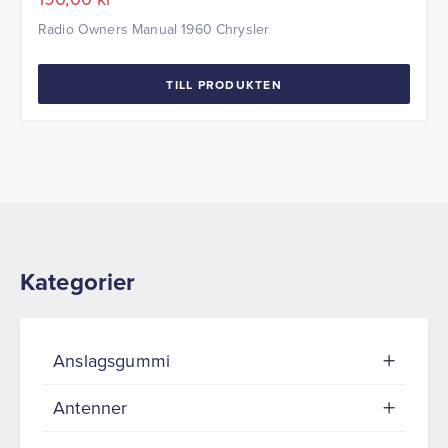
Radio Owners Manual 1960 Chrysler
TILL PRODUKTEN
Kategorier
Anslagsgummi
Antenner