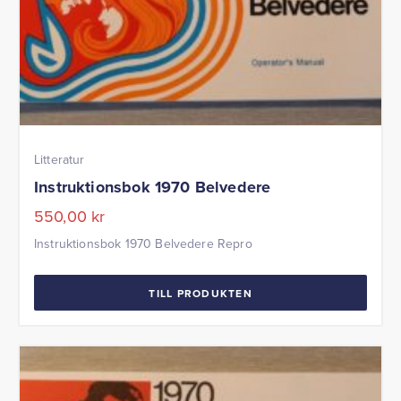
Litteratur
Instruktionsbok 1970 Belvedere
550,00
kr
Instruktionsbok 1970 Belvedere Repro
TILL PRODUKTEN