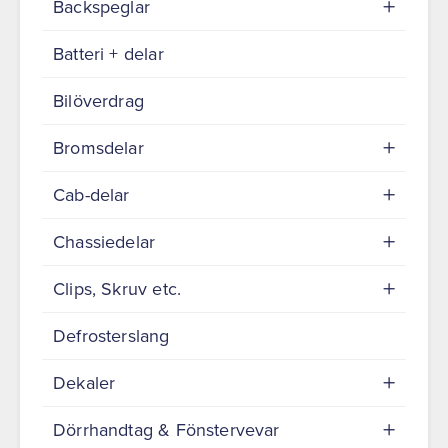
Backspeglar
Batteri + delar
Bilöverdrag
Bromsdelar
Cab-delar
Chassiedelar
Clips, Skruv etc.
Defrosterslang
Dekaler
Dörrhandtag & Fönstervevar