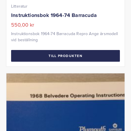
Litteratur
Instruktionsbok 1964-74 Barracuda
550,00
kr
Instruktionsbok 1964-74 Barracuda Repro Ange årsmodell
vid beställning
TILL PRODUKTEN