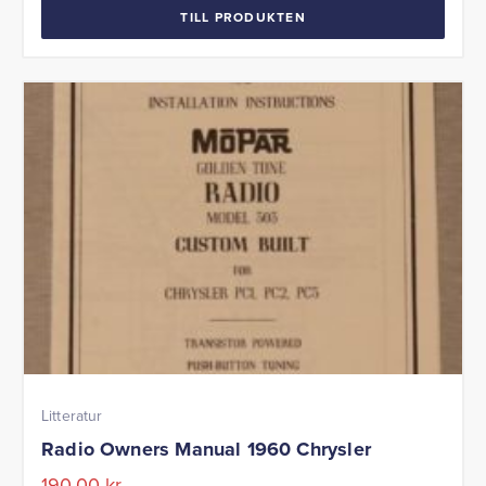
TILL PRODUKTEN
Litteratur
Radio Owners Manual 1960 Chrysler
190,00
kr