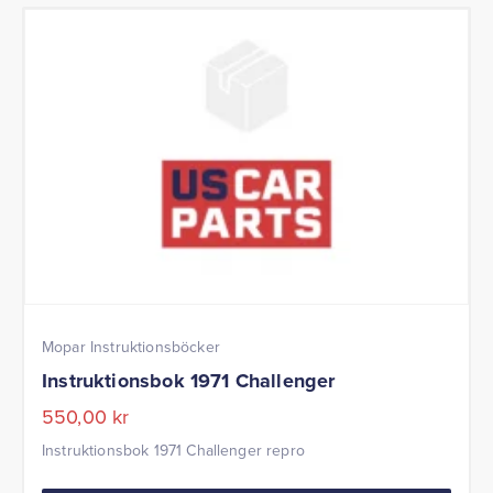
Mopar Instruktionsböcker
Instruktionsbok 1971 Challenger
550,00
kr
Instruktionsbok 1971 Challenger repro