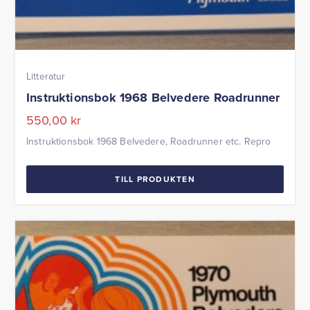
Litteratur
Instruktionsbok 1968 Belvedere Roadrunner
550,00
kr
Instruktionsbok 1968 Belvedere, Roadrunner etc. Repro
TILL PRODUKTEN