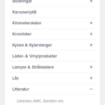
Isoleringar
Karosseriplåt
Kilometerskalor
Kromlister
Kylare & Kylarslangar
Läder- & Vinylprodukter
Lampor & Strålkastare
Lås
Litteratur
Litteratur AMC, Rambler etc.