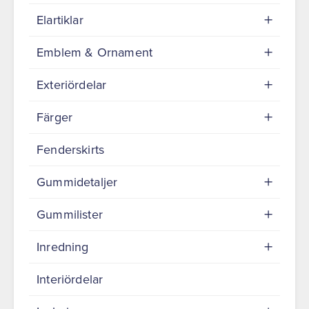
Elartiklar
Emblem & Ornament
Exteriördelar
Färger
Fenderskirts
Gummidetaljer
Gummilister
Inredning
Interiördelar