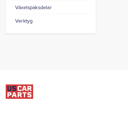
Växelspaksdelar
Verktyg