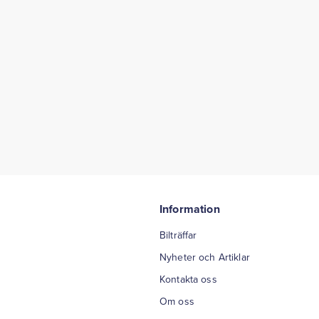
Information
Bilträffar
Nyheter och Artiklar
Kontakta oss
Om oss