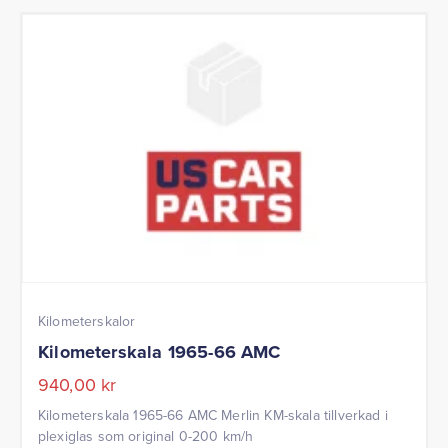
Kilometerskalor
Kilometerskala 1965-66 AMC
940,00
kr
Kilometerskala 1965-66 AMC Merlin KM-skala tillverkad i
plexiglas som original 0-200 km/h