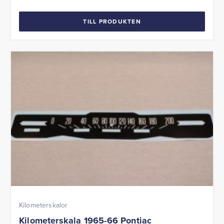
TILL PRODUKTEN
Kilometerskalor
Kilometerskala 1965-66 Pontiac