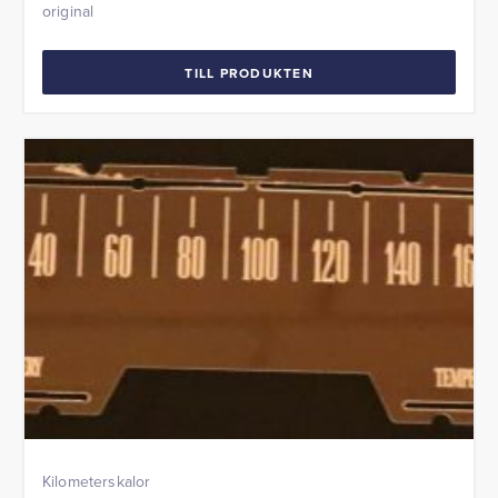
original
TILL PRODUKTEN
Kilometerskalor