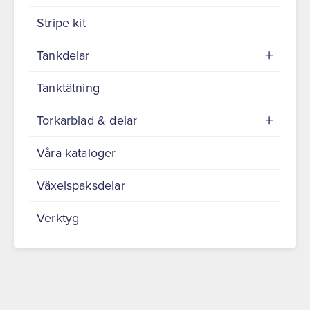
Stripe kit
Tankdelar
Tanktätning
Torkarblad & delar
Våra kataloger
Växelspaksdelar
Verktyg