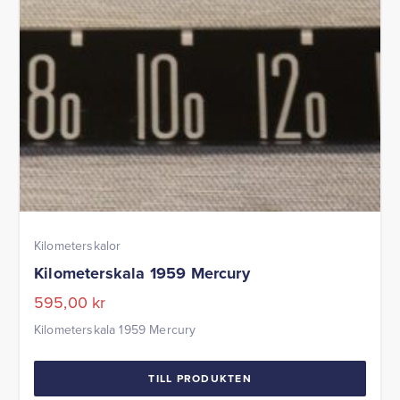
Kilometerskalor
Kilometerskala 1959 Mercury
595,00
kr
Kilometerskala 1959 Mercury
TILL PRODUKTEN