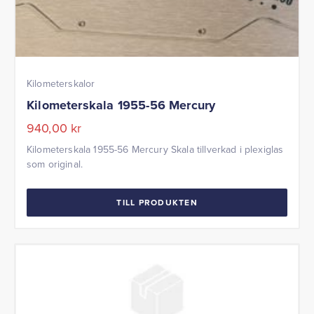
Kilometerskalor
Kilometerskala 1955-56 Mercury
940,00
kr
Kilometerskala 1955-56 Mercury Skala tillverkad i plexiglas
som original.
TILL PRODUKTEN