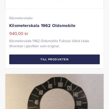
Kilometerskalor
Kilometerskala 1962 Oldsmobile
940,00
kr
Kilometerskala 1962 Oldsmobile Fullsize Välvd skala
tillverkad i glasfiber som original.
TILL PRODUKTEN