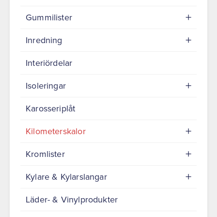
Gummilister
Inredning
Interiördelar
Isoleringar
Karosseriplåt
Kilometerskalor
Kromlister
Kylare & Kylarslangar
Läder- & Vinylprodukter