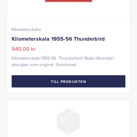
Kilometerskalor
Kilometerskala 1955-56 Thunderbird
940,00
kr
Kilometerskala 1955-56 Thunderbird Skala tillverkad i
plexiglas som original. Gröntonad.
TILL PRODUKTEN