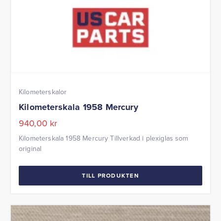
Kilometerskalor
Kilometerskala 1958 Mercury
940,00
kr
Kilometerskala 1958 Mercury Tillverkad i plexiglas som
original
TILL PRODUKTEN