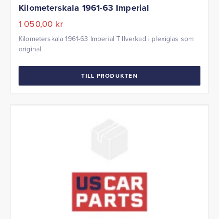
Kilometerskala 1961-63 Imperial
1 050,00
kr
Kilometerskala 1961-63 Imperial Tillverkad i plexiglas som
original
TILL PRODUKTEN