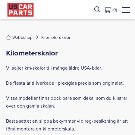
(0)
Webbshop
Kilometerskalor
Kilometerskalor
Vi säljer km-skalor till många äldre USA-bilar.
De flesta är tillverkade i plexiglas precis som originalet.
Vissa modeller finns dock bara som dekal som du klistrar
över den gamla skalan.
Bästa sättet att slippa bekymmer vid reg-besiktning är att
först montera en kilometerskala.