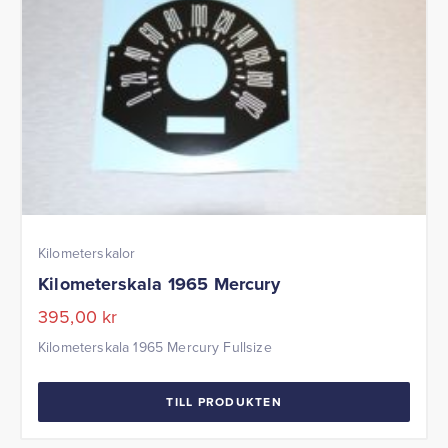
Kilometerskalor
Kilometerskala 1965 Mercury
395,00
kr
Kilometerskala 1965 Mercury Fullsize
TILL PRODUKTEN