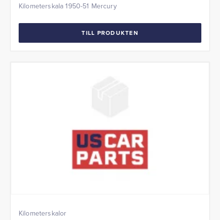
Kilometerskala 1950-51 Mercury
TILL PRODUKTEN
Kilometerskalor