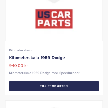
Kilometerskalor
Kilometerskala 1959 Dodge
940,00
kr
Kilometerskala 1959 Dodge med Speedminder
TILL PRODUKTEN