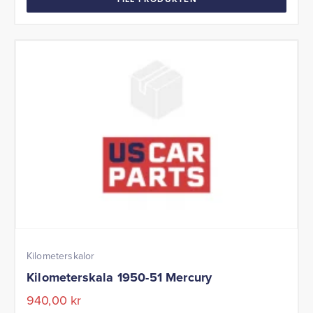
Kilometerskalor
Kilometerskala 1950-51 Mercury
940,00
kr