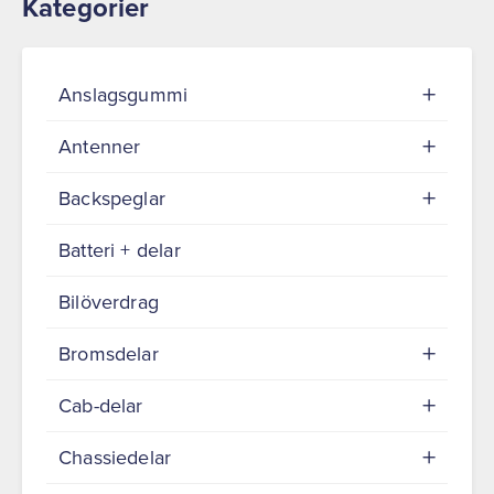
Kategorier
Anslagsgummi
Antenner
Backspeglar
Batteri + delar
Bilöverdrag
Bromsdelar
Cab-delar
Chassiedelar