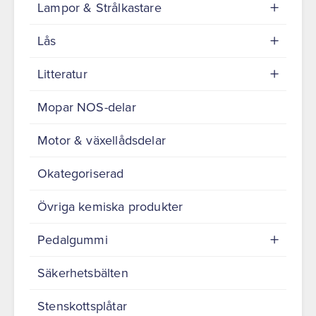
Lampor & Strålkastare
Lås
Litteratur
Mopar NOS-delar
Motor & växellådsdelar
Okategoriserad
Övriga kemiska produkter
Pedalgummi
Säkerhetsbälten
Stenskottsplåtar