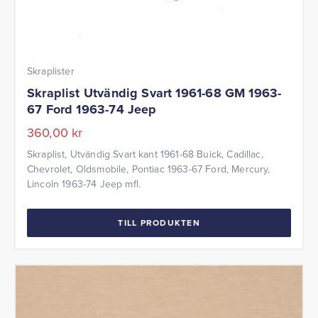
Skraplister
Skraplist Utvändig Svart 1961-68 GM 1963-
67 Ford 1963-74 Jeep
360,00
kr
Skraplist, Utvändig Svart kant 1961-68 Buick, Cadillac,
Chevrolet, Oldsmobile, Pontiac 1963-67 Ford, Mercury,
Lincoln 1963-74 Jeep mfl.
TILL PRODUKTEN