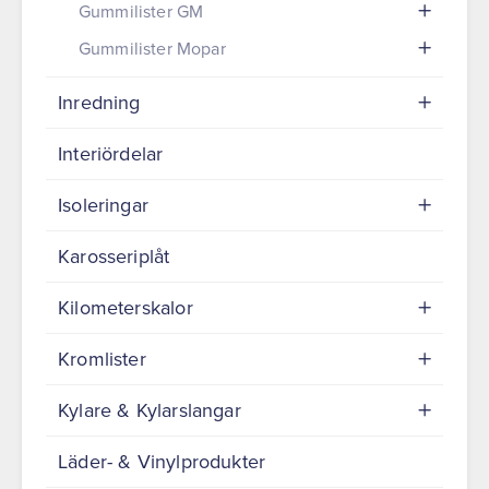
Gummilister GM
Gummilister Mopar
Inredning
Interiördelar
Isoleringar
Karosseriplåt
Kilometerskalor
Kromlister
Kylare & Kylarslangar
Läder- & Vinylprodukter