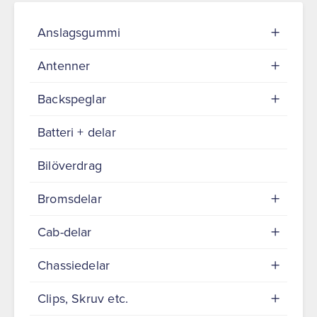
Anslagsgummi
Antenner
Backspeglar
Batteri + delar
Bilöverdrag
Bromsdelar
Cab-delar
Chassiedelar
Clips, Skruv etc.