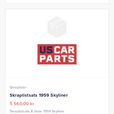
Skraplister
Skraplistsats 1959 Skyliner
5 560,00
kr
Skraplistsats 8 delar 1959 Skyliner