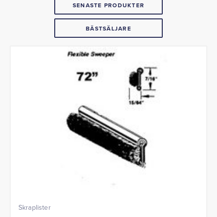
SENASTE PRODUKTER
BÄSTSÄLJARE
Skraplister