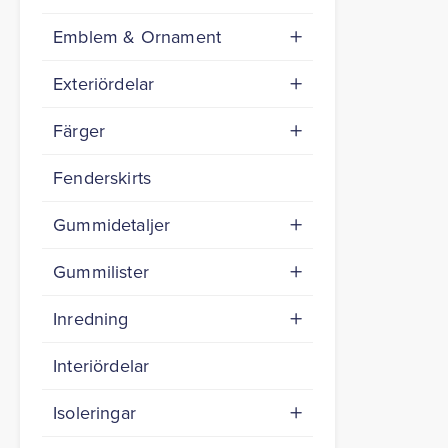
Emblem & Ornament
Exteriördelar
Färger
Fenderskirts
Gummidetaljer
Gummilister
Inredning
Interiördelar
Isoleringar