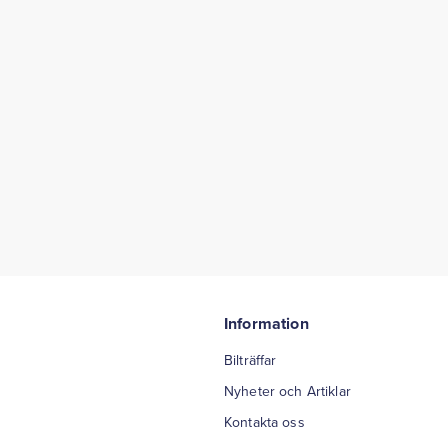
Information
Bilträffar
Nyheter och Artiklar
Kontakta oss