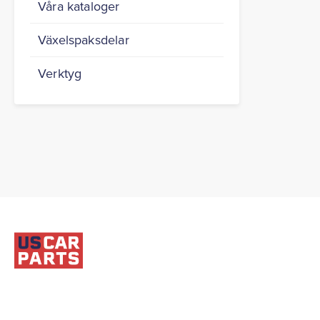
Våra kataloger
Växelspaksdelar
Verktyg