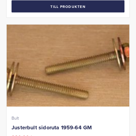
TILL PRODUKTEN
Bult
Justerbult sidoruta 1959-64 GM