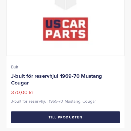
Bult
J-bult för reservhjul 1969-70 Mustang
Cougar
370,00
kr
J-bult för reservhjul 1969-70 Mustang, Cougar
TILL PRODUKTEN