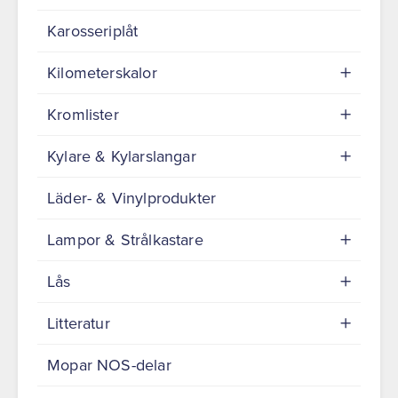
Karosseriplåt
Kilometerskalor
Kromlister
Kylare & Kylarslangar
Läder- & Vinylprodukter
Lampor & Strålkastare
Lås
Litteratur
Mopar NOS-delar