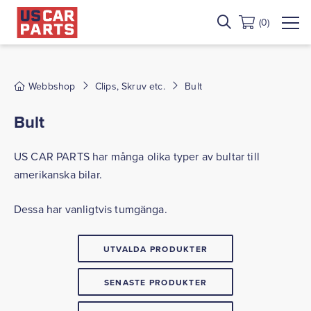
(0)
Webbshop
Clips, Skruv etc.
Bult
Bult
US CAR PARTS har många olika typer av bultar till
amerikanska bilar.
Dessa har vanligtvis tumgänga.
UTVALDA PRODUKTER
SENASTE PRODUKTER