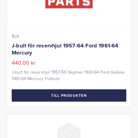
Bult
J-bult för reservhjul 1957-64 Ford 1961-64
Mercury
440,00
kr
J-bult för reservhjul 1957-59 Skyliner 1961-64 Ford Galaxie
1961-64 Mercury Fullsize
TILL PRODUKTEN