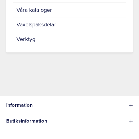
Våra kataloger
Växelspaksdelar
Verktyg
Information
Butiksinformation