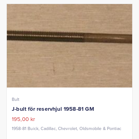
Bult
J-bult för reservhjul 1958-81 GM
195,00
kr
1958-81 Buick, Cadillac, Chevrolet, Oldsmobile & Pontiac