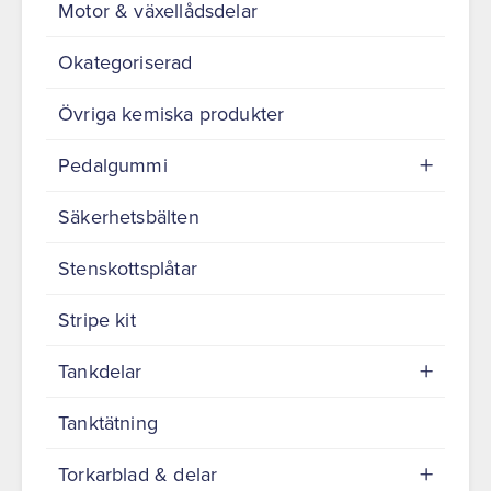
Motor & växellådsdelar
Okategoriserad
Övriga kemiska produkter
Pedalgummi
Säkerhetsbälten
Stenskottsplåtar
Stripe kit
Tankdelar
Tanktätning
Torkarblad & delar