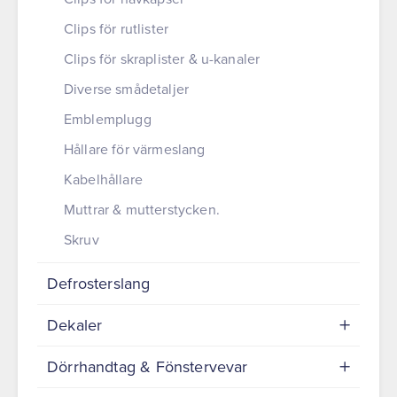
Clips för rutlister
Clips för skraplister & u-kanaler
Diverse smådetaljer
Emblemplugg
Hållare för värmeslang
Kabelhållare
Muttrar & mutterstycken.
Skruv
Defrosterslang
Dekaler
Dörrhandtag & Fönstervevar