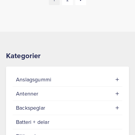
Kategorier
Anslagsgummi
Antenner
Backspeglar
Batteri + delar