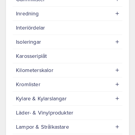
Inredning
Interiördelar
Isoleringar
Karosseriplåt
Kilometerskalor
Kromlister
Kylare & Kylarslangar
Läder- & Vinylprodukter
Lampor & Strålkastare