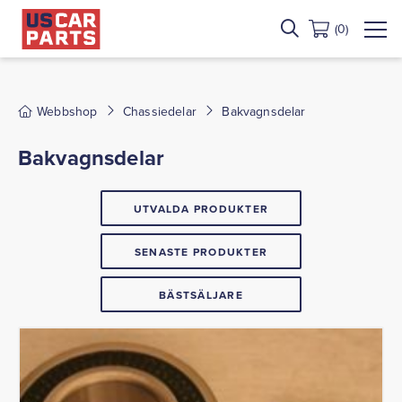
(0)
Webbshop
Chassiedelar
Bakvagnsdelar
Bakvagnsdelar
UTVALDA PRODUKTER
SENASTE PRODUKTER
BÄSTSÄLJARE