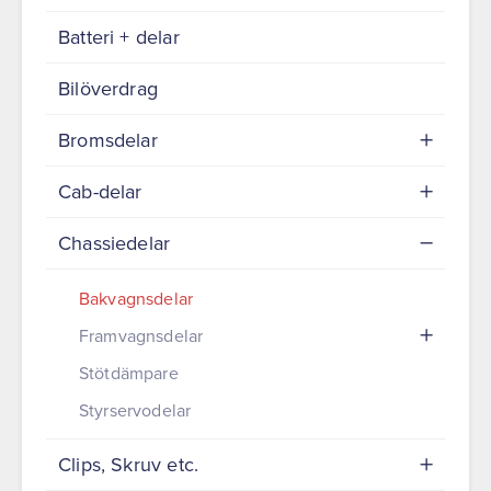
Batteri + delar
Bilöverdrag
Bromsdelar
Cab-delar
Chassiedelar
Bakvagnsdelar
Framvagnsdelar
Stötdämpare
Styrservodelar
Clips, Skruv etc.