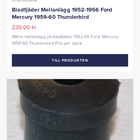
Bladfjäder Mellanlägg 1952-1956 Ford
Mercury 1959-60 Thunderbird
230,00
kr
Mittre mellanlägg på bladfjäder 1952-56 Ford, Mercury
1959-60 Thunderbird Pris per styck
TILL PRODUKTEN