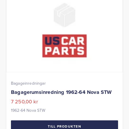
Bagageinredningar
Bagagerumsinredning 1962-64 Nova STW
7 250,00
kr
1962-64 Nova STW
TILL PRODUKTEN