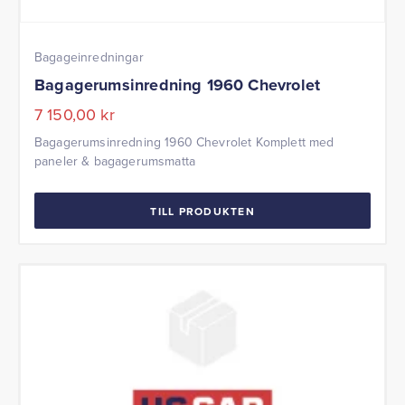
Bagageinredningar
Bagagerumsinredning 1960 Chevrolet
7 150,00
kr
Bagagerumsinredning 1960 Chevrolet Komplett med
paneler & bagagerumsmatta
TILL PRODUKTEN