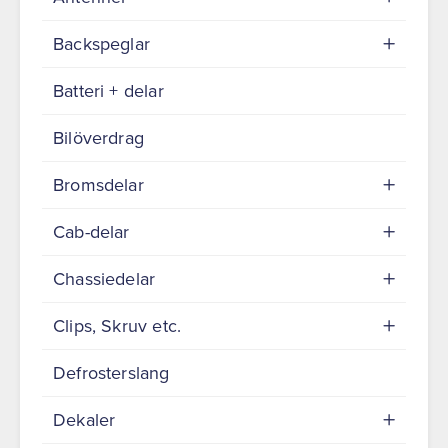
Backspeglar
Batteri + delar
Bilöverdrag
Bromsdelar
Cab-delar
Chassiedelar
Clips, Skruv etc.
Defrosterslang
Dekaler