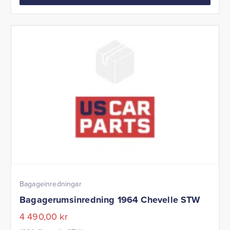
Bagageinredningar
Bagagerumsinredning 1964 Chevelle STW
4 490,00
kr