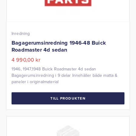
Inredning
Bagagerumsinredning 1946-48 Buick
Roadmaster 4d sedan
4 990,00
kr
1946, 1947,1948 Buick Roadmaster 4d sedan
Bagagerumsinredning i 9 delar Innehåller både matta &
paneler i originalmaterial
TILL PRODUKTEN