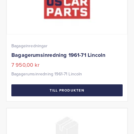
Bagageinredningar
Bagagerumsinredning 1961-71 Lincoln
7 950,00
kr
Bagagerumsinredning 1961-71 Lincoln
TILL PRODUKTEN