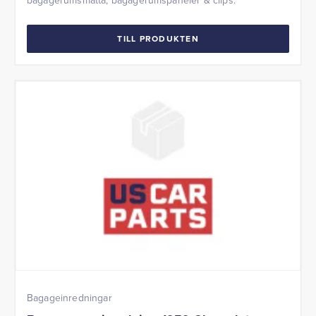
TILL PRODUKTEN
Bagageinredningar