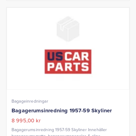
Bagageinredningar
Bagagerumsinredning 1957-59 Skyliner
8 995,00
kr
Bagagerumsinredning 1957-59 Skyliner Innehåller
bagagerumsmatta, bagagerumspaneler & clips.