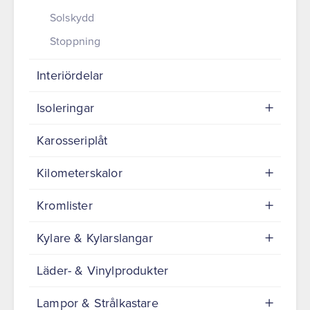
Solskydd
Stoppning
Interiördelar
Isoleringar
Karosseriplåt
Kilometerskalor
Kromlister
Kylare & Kylarslangar
Läder- & Vinylprodukter
Lampor & Strålkastare