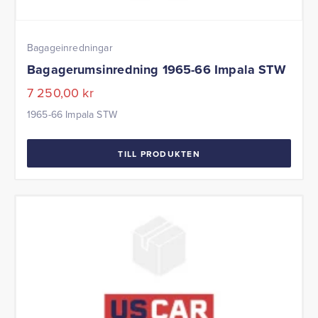
Bagageinredningar
Bagagerumsinredning 1965-66 Impala STW
7 250,00
kr
1965-66 Impala STW
TILL PRODUKTEN