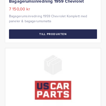
Bagagerumsinredning 1959 Chevrolet
7 150,00
kr
Bagagerumsinredning 1959 Chevrolet Komplett med
paneler & bagagerumsmatta
TILL PRODUKTEN