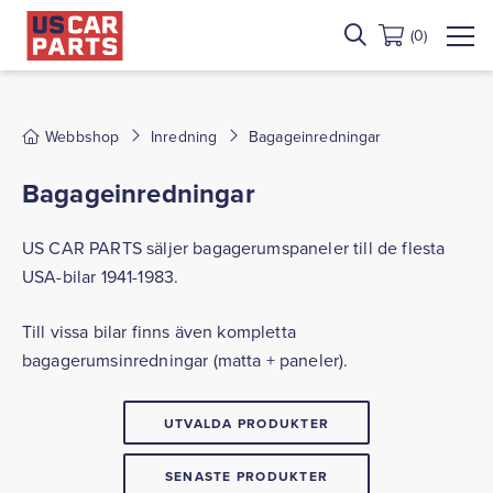
(0)
Webbshop
Inredning
Bagageinredningar
Bagageinredningar
US CAR PARTS säljer bagagerumspaneler till de flesta
USA-bilar 1941-1983.
Till vissa bilar finns även kompletta
bagagerumsinredningar (matta + paneler).
UTVALDA PRODUKTER
SENASTE PRODUKTER