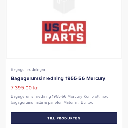
Bagageinredningar
Bagagerumsinredning 1955-56 Mercury
7 395,00
kr
Bagagerumsinredning 1955-56 Mercury Komplett med
bagagerumsmatta & paneler. Material: Burtex
TILL PRODUKTEN