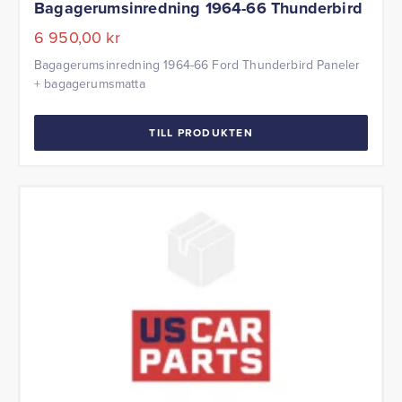
Bagagerumsinredning 1964-66 Thunderbird
6 950,00
kr
Bagagerumsinredning 1964-66 Ford Thunderbird Paneler
+ bagagerumsmatta
TILL PRODUKTEN