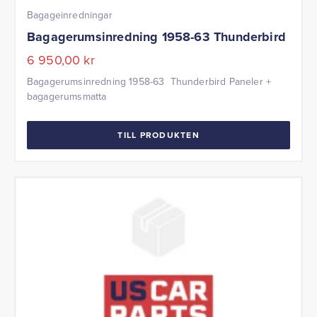
Bagageinredningar
Bagagerumsinredning 1958-63 Thunderbird
6 950,00
kr
Bagagerumsinredning 1958-63 Thunderbird Paneler +
bagagerumsmatta
TILL PRODUKTEN