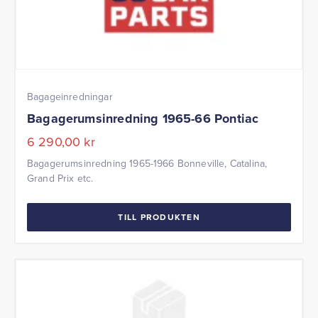
Bagageinredningar
Bagagerumsinredning 1965-66 Pontiac
6 290,00
kr
Bagagerumsinredning 1965-1966 Bonneville, Catalina,
Grand Prix etc.
TILL PRODUKTEN