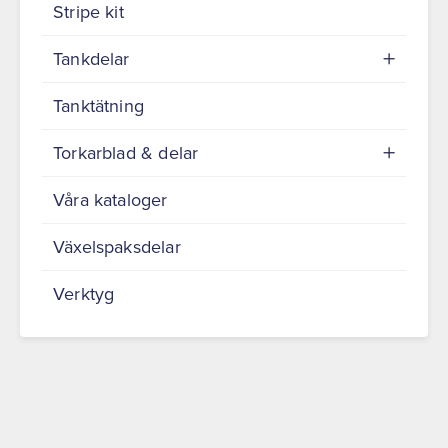
Stripe kit
Tankdelar
Tanktätning
Torkarblad & delar
Våra kataloger
Växelspaksdelar
Verktyg