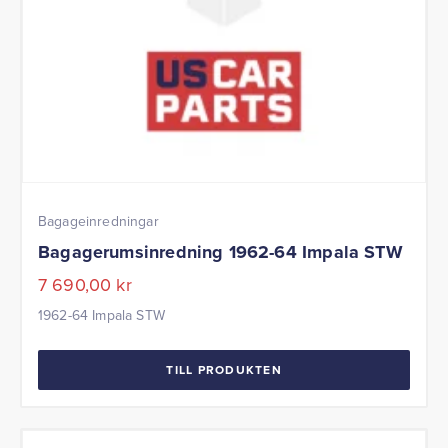
Bagageinredningar
Bagagerumsinredning 1962-64 Impala STW
7 690,00
kr
1962-64 Impala STW
TILL PRODUKTEN